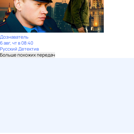
Дознаватель
6 авг, чт в 08:40
Русский Детектив
Больше похожих передач