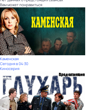
Вам может понравиться
Каменская
Сегодня в 04:30
Киносерия