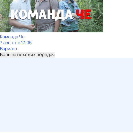
Команда Че
7 авг, пт в 17:05
Вариант
Больше похожих передач