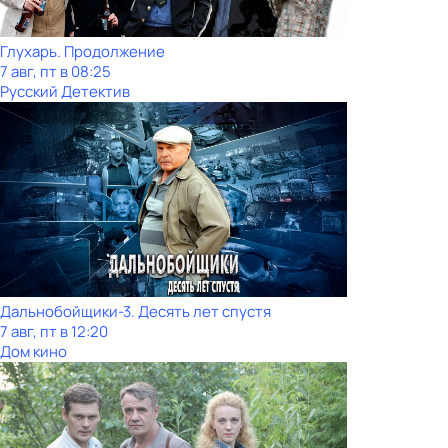
Глухарь. Продолжение
7 авг, пт в 08:25
Русский Детектив
Дальнобойщики-3. Десять лет спустя
7 авг, пт в 12:20
Дом кино