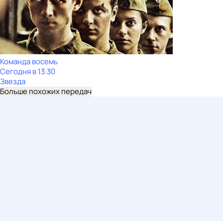
Команда восемь
Сегодня в 13:30
Звезда
Больше похожих передач