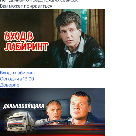
Вам может понравиться
Вход в лабиринт
Сегодня в 13:00
Доверие