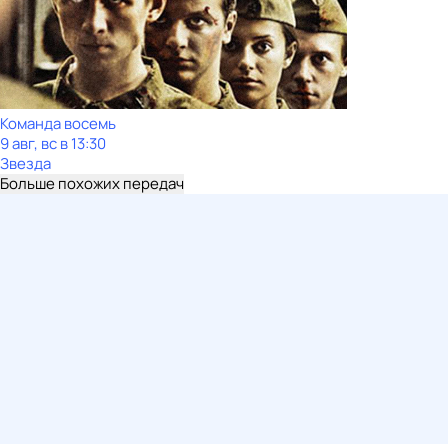
Команда восемь
9 авг, вс в 13:30
Звезда
Больше похожих передач