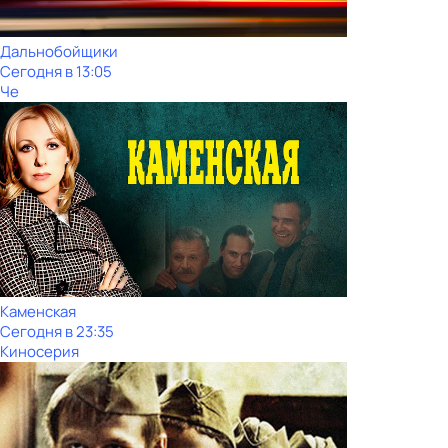
Дальнобойщики
Сегодня в 13:05
Че
Каменская
Сегодня в 23:35
Киносерия