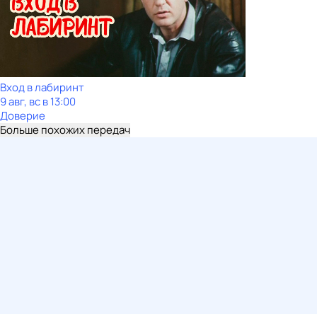
Вход в лабиринт
9 авг, вс в 13:00
Доверие
Больше похожих передач