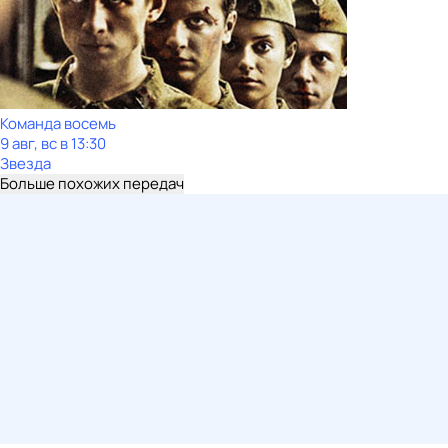
Команда восемь
9 авг, вс в 13:30
Звезда
Больше похожих передач