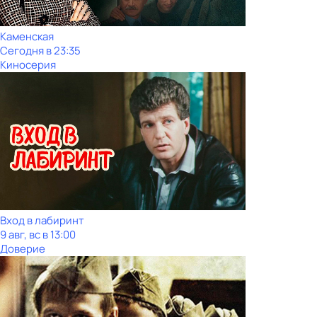
Каменская
Сегодня в 23:35
Киносерия
Вход в лабиринт
9 авг, вс в 13:00
Доверие