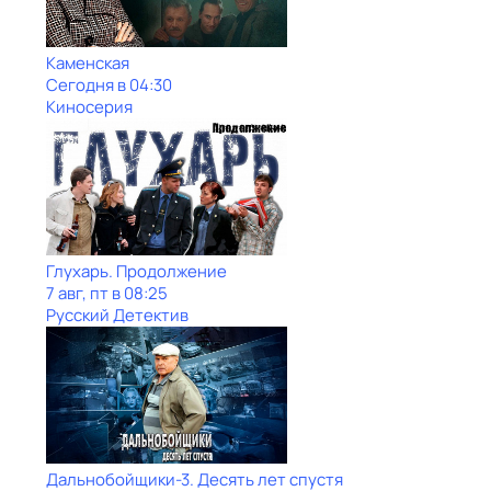
Каменская
Сегодня в 04:30
Киносерия
Глухарь. Продолжение
7 авг, пт в 08:25
Русский Детектив
Дальнобойщики-3. Десять лет спустя