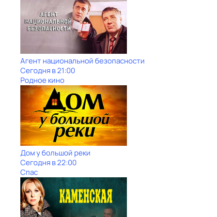
Агент национальной безопасности
Сегодня в 21:00
Родное кино
Дом у большой реки
Сегодня в 22:00
Спас