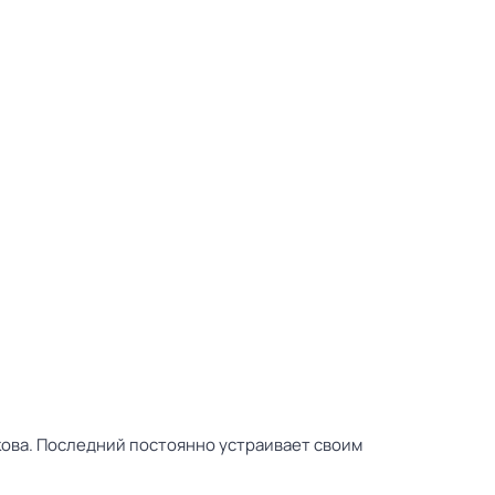
кова. Последний постоянно устраивает своим