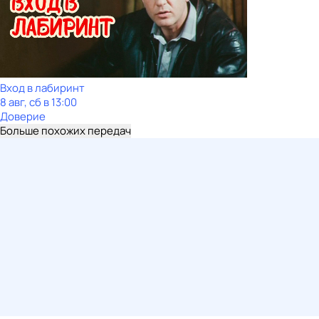
Вход в лабиринт
8 авг, сб в 13:00
Доверие
Больше похожих передач