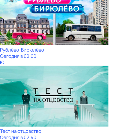
Рублёво-Бирюлёво
Сегодня в 02:00
Ю
Тест на отцовство
Сегодня в 02:40