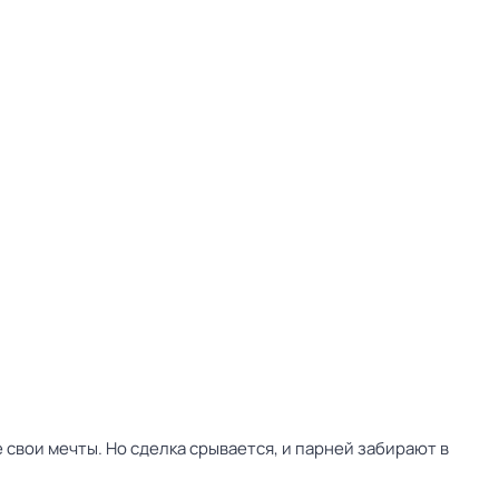
свои мечты. Но сделка срывается, и парней забирают в