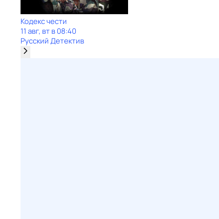
Кодекс чести
11 авг, вт в 08:40
Русский Детектив