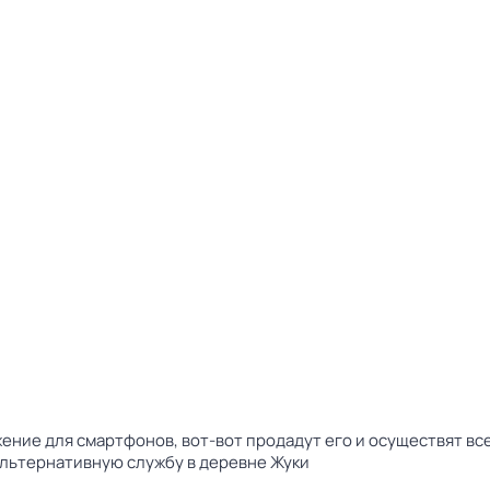
ние для смартфонов, вот-вот продадут его и осуществят все 
альтернативную службу в деревне Жуки