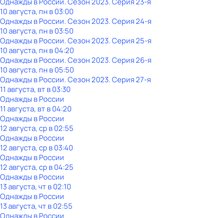
Однажды в России
. Сезон 2023
. Серия 23-я
10 августа, пн в 03:00
Однажды в России
. Сезон 2023
. Серия 24-я
10 августа, пн в 03:50
Однажды в России
. Сезон 2023
. Серия 25-я
10 августа, пн в 04:20
Однажды в России
. Сезон 2023
. Серия 26-я
10 августа, пн в 05:50
Однажды в России
. Сезон 2023
. Серия 27-я
11 августа, вт в 03:30
Однажды в России
11 августа, вт в 04:20
Однажды в России
12 августа, ср в 02:55
Однажды в России
12 августа, ср в 03:40
Однажды в России
12 августа, ср в 04:25
Однажды в России
13 августа, чт в 02:10
Однажды в России
13 августа, чт в 02:55
Однажды в России