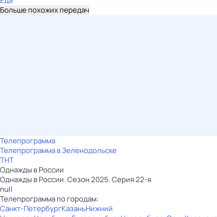
Еда
Больше похожих передач
Телепрограмма
Телепрограмма в Зеленодольске
ТНТ
Однажды в России
Однажды в России. Сезон 2025. Серия 22-я
null
Телепрограмма по городам:
Санкт-Петербург
Казань
Нижний