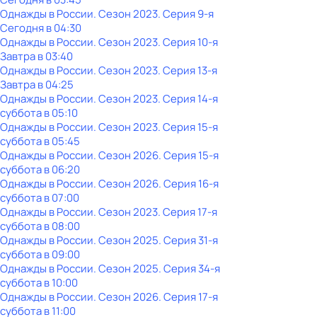
Однажды в России
. Сезон 2023
. Серия 9-я
Сегодня в 04:30
Однажды в России
. Сезон 2023
. Серия 10-я
Завтра в 03:40
Однажды в России
. Сезон 2023
. Серия 13-я
Завтра в 04:25
Однажды в России
. Сезон 2023
. Серия 14-я
суббота
в
05:10
Однажды в России
. Сезон 2023
. Серия 15-я
суббота
в
05:45
Однажды в России
. Сезон 2026
. Серия 15-я
суббота
в
06:20
Однажды в России
. Сезон 2026
. Серия 16-я
суббота
в
07:00
Однажды в России
. Сезон 2023
. Серия 17-я
суббота
в
08:00
Однажды в России
. Сезон 2025
. Серия 31-я
суббота
в
09:00
Однажды в России
. Сезон 2025
. Серия 34-я
суббота
в
10:00
Однажды в России
. Сезон 2026
. Серия 17-я
суббота
в
11:00