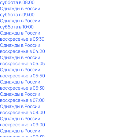
суббота
в
08:00
Однажды в России
суббота
в
09:00
Однажды в России
суббота
в
10:00
Однажды в России
воскресенье
в
03:30
Однажды в России
воскресенье
в
04:20
Однажды в России
воскресенье
в
05:05
Однажды в России
воскресенье
в
05:50
Однажды в России
воскресенье
в
06:30
Однажды в России
воскресенье
в
07:00
Однажды в России
воскресенье
в
08:00
Однажды в России
воскресенье
в
09:00
Однажды в России
воскресенье
в
09:30