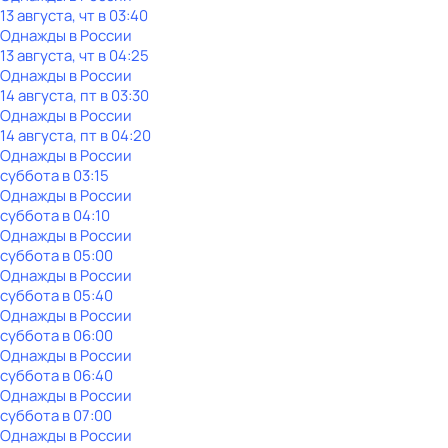
13 августа, чт в 03:40
Однажды в России
13 августа, чт в 04:25
Однажды в России
14 августа, пт в 03:30
Однажды в России
14 августа, пт в 04:20
Однажды в России
суббота
в
03:15
Однажды в России
суббота
в
04:10
Однажды в России
суббота
в
05:00
Однажды в России
суббота
в
05:40
Однажды в России
суббота
в
06:00
Однажды в России
суббота
в
06:40
Однажды в России
суббота
в
07:00
Однажды в России