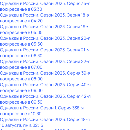
Однажды в России
. Сезон 2025
. Серия 35-я
воскресенье
в
03:30
Однажды в России
. Сезон 2023
. Серия 18-я
воскресенье
в
04:20
Однажды в России
. Сезон 2023
. Серия 19-я
воскресенье
в
05:05
Однажды в России
. Сезон 2023
. Серия 20-я
воскресенье
в
05:50
Однажды в России
. Сезон 2023
. Серия 21-я
воскресенье
в
06:30
Однажды в России
. Сезон 2023
. Серия 22-я
воскресенье
в
07:00
Однажды в России
. Сезон 2025
. Серия 39-я
воскресенье
в
08:00
Однажды в России
. Сезон 2025
. Серия 40-я
воскресенье
в
09:00
Однажды в России
. Сезон 2025
. Серия 42-я
воскресенье
в
09:30
Однажды в России
. Сезон 1
. Серия 338-я
воскресенье
в
10:30
Однажды в России
. Сезон 2026
. Серия 18-я
10 августа, пн в 02:15