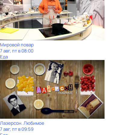
Мировой повар
7 авг, пт в 08:00
Еда
Лазерсон. Любимое
7 авг, пт в 09:59