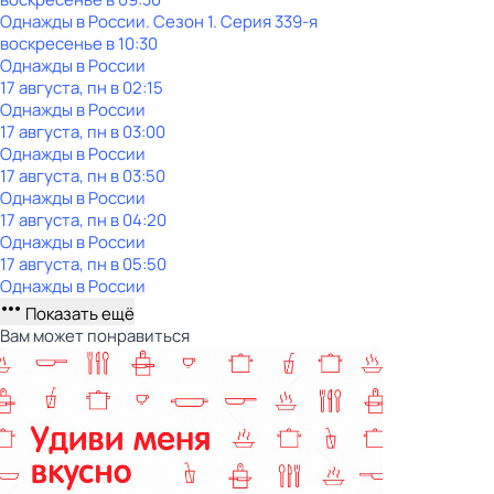
Однажды в России
. Сезон 1
. Серия 339-я
воскресенье
в
10:30
Однажды в России
17 августа, пн в 02:15
Однажды в России
17 августа, пн в 03:00
Однажды в России
17 августа, пн в 03:50
Однажды в России
17 августа, пн в 04:20
Однажды в России
17 августа, пн в 05:50
Однажды в России
Показать ещё
Вам может понравиться