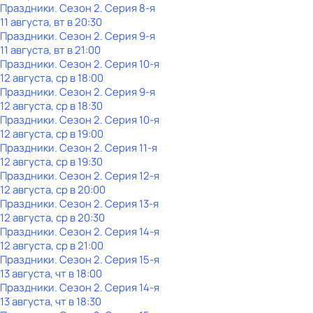
Праздники
. Сезон 2
. Серия 8-я
11 августа, вт в 20:30
Праздники
. Сезон 2
. Серия 9-я
11 августа, вт в 21:00
Праздники
. Сезон 2
. Серия 10-я
12 августа, ср в 18:00
Праздники
. Сезон 2
. Серия 9-я
12 августа, ср в 18:30
Праздники
. Сезон 2
. Серия 10-я
12 августа, ср в 19:00
Праздники
. Сезон 2
. Серия 11-я
12 августа, ср в 19:30
Праздники
. Сезон 2
. Серия 12-я
12 августа, ср в 20:00
Праздники
. Сезон 2
. Серия 13-я
12 августа, ср в 20:30
Праздники
. Сезон 2
. Серия 14-я
12 августа, ср в 21:00
Праздники
. Сезон 2
. Серия 15-я
13 августа, чт в 18:00
Праздники
. Сезон 2
. Серия 14-я
13 августа, чт в 18:30