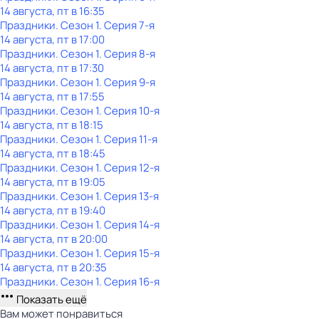
14 августа, пт в 16:35
Праздники
. Сезон 1
. Серия 7-я
14 августа, пт в 17:00
Праздники
. Сезон 1
. Серия 8-я
14 августа, пт в 17:30
Праздники
. Сезон 1
. Серия 9-я
14 августа, пт в 17:55
Праздники
. Сезон 1
. Серия 10-я
14 августа, пт в 18:15
Праздники
. Сезон 1
. Серия 11-я
14 августа, пт в 18:45
Праздники
. Сезон 1
. Серия 12-я
14 августа, пт в 19:05
Праздники
. Сезон 1
. Серия 13-я
14 августа, пт в 19:40
Праздники
. Сезон 1
. Серия 14-я
14 августа, пт в 20:00
Праздники
. Сезон 1
. Серия 15-я
14 августа, пт в 20:35
Праздники
. Сезон 1
. Серия 16-я
Показать ещё
Вам может понравиться