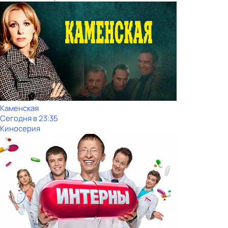
Каменская
Сегодня в 23:35
Киносерия