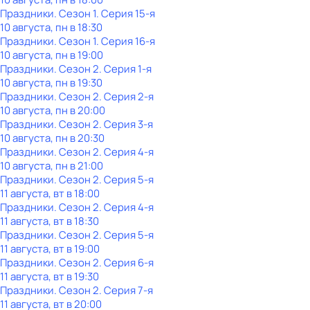
Праздники
. Сезон 1
. Серия 15-я
10 августа, пн в 18:30
Праздники
. Сезон 1
. Серия 16-я
10 августа, пн в 19:00
Праздники
. Сезон 2
. Серия 1-я
10 августа, пн в 19:30
Праздники
. Сезон 2
. Серия 2-я
10 августа, пн в 20:00
Праздники
. Сезон 2
. Серия 3-я
10 августа, пн в 20:30
Праздники
. Сезон 2
. Серия 4-я
10 августа, пн в 21:00
Праздники
. Сезон 2
. Серия 5-я
11 августа, вт в 18:00
Праздники
. Сезон 2
. Серия 4-я
11 августа, вт в 18:30
Праздники
. Сезон 2
. Серия 5-я
11 августа, вт в 19:00
Праздники
. Сезон 2
. Серия 6-я
11 августа, вт в 19:30
Праздники
. Сезон 2
. Серия 7-я
11 августа, вт в 20:00