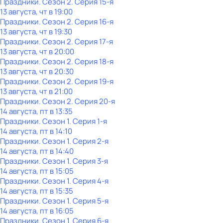
Праздники
. Сезон 2
. Серия 15-я
13 августа, чт в 19:00
Праздники
. Сезон 2
. Серия 16-я
13 августа, чт в 19:30
Праздники
. Сезон 2
. Серия 17-я
13 августа, чт в 20:00
Праздники
. Сезон 2
. Серия 18-я
13 августа, чт в 20:30
Праздники
. Сезон 2
. Серия 19-я
13 августа, чт в 21:00
Праздники
. Сезон 2
. Серия 20-я
14 августа, пт в 13:35
Праздники
. Сезон 1
. Серия 1-я
14 августа, пт в 14:10
Праздники
. Сезон 1
. Серия 2-я
14 августа, пт в 14:40
Праздники
. Сезон 1
. Серия 3-я
14 августа, пт в 15:05
Праздники
. Сезон 1
. Серия 4-я
14 августа, пт в 15:35
Праздники
. Сезон 1
. Серия 5-я
14 августа, пт в 16:05
Праздники
. Сезон 1
. Серия 6-я