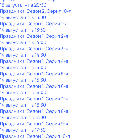
13 августа, чт в 20:30
Праздники
. Сезон 2
. Серия 18-я
14 августа, пт в 13:00
Праздники
. Сезон 1
. Серия 1-я
14 августа, пт в 13:30
Праздники
. Сезон 1
. Серия 2-я
14 августа, пт в 14:00
Праздники
. Сезон 1
. Серия 3-я
14 августа, пт в 14:30
Праздники
. Сезон 1
. Серия 4-я
14 августа, пт в 15:00
Праздники
. Сезон 1
. Серия 5-я
14 августа, пт в 15:30
Праздники
. Сезон 1
. Серия 6-я
14 августа, пт в 16:00
Праздники
. Сезон 1
. Серия 7-я
14 августа, пт в 16:30
Праздники
. Сезон 1
. Серия 8-я
14 августа, пт в 17:00
Праздники
. Сезон 1
. Серия 9-я
14 августа, пт в 17:30
Праздники
. Сезон 1
. Серия 10-я