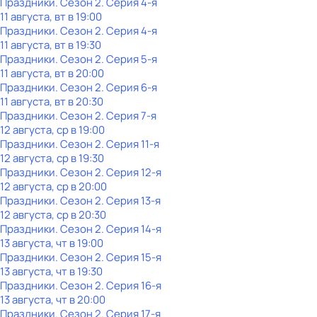
Праздники
. Сезон 2
. Серия 4-я
11 августа, вт в 19:00
Праздники
. Сезон 2
. Серия 4-я
11 августа, вт в 19:30
Праздники
. Сезон 2
. Серия 5-я
11 августа, вт в 20:00
Праздники
. Сезон 2
. Серия 6-я
11 августа, вт в 20:30
Праздники
. Сезон 2
. Серия 7-я
12 августа, ср в 19:00
Праздники
. Сезон 2
. Серия 11-я
12 августа, ср в 19:30
Праздники
. Сезон 2
. Серия 12-я
12 августа, ср в 20:00
Праздники
. Сезон 2
. Серия 13-я
12 августа, ср в 20:30
Праздники
. Сезон 2
. Серия 14-я
13 августа, чт в 19:00
Праздники
. Сезон 2
. Серия 15-я
13 августа, чт в 19:30
Праздники
. Сезон 2
. Серия 16-я
13 августа, чт в 20:00
Праздники
. Сезон 2
. Серия 17-я