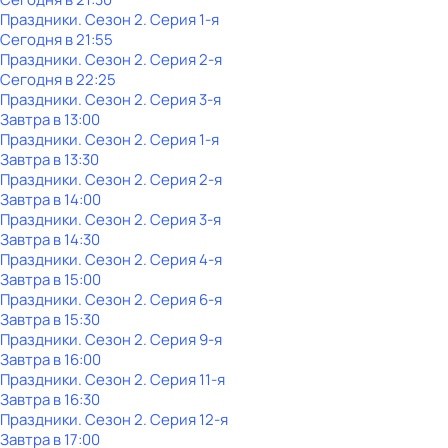
Праздники
. Сезон 2
. Серия 1-я
Сегодня в 21:55
Праздники
. Сезон 2
. Серия 2-я
Сегодня в 22:25
Праздники
. Сезон 2
. Серия 3-я
Завтра в 13:00
Праздники
. Сезон 2
. Серия 1-я
Завтра в 13:30
Праздники
. Сезон 2
. Серия 2-я
Завтра в 14:00
Праздники
. Сезон 2
. Серия 3-я
Завтра в 14:30
Праздники
. Сезон 2
. Серия 4-я
Завтра в 15:00
Праздники
. Сезон 2
. Серия 6-я
Завтра в 15:30
Праздники
. Сезон 2
. Серия 9-я
Завтра в 16:00
Праздники
. Сезон 2
. Серия 11-я
Завтра в 16:30
Праздники
. Сезон 2
. Серия 12-я
Завтра в 17:00