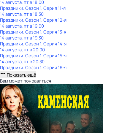
14 августа, пт в 18:00
Праздники
. Сезон 1
. Серия 11-я
14 августа, пт в 18:30
Праздники
. Сезон 1
. Серия 12-я
14 августа, пт в 19:00
Праздники
. Сезон 1
. Серия 13-я
14 августа, пт в 19:30
Праздники
. Сезон 1
. Серия 14-я
14 августа, пт в 20:00
Праздники
. Сезон 1
. Серия 15-я
14 августа, пт в 20:30
Праздники
. Сезон 1
. Серия 16-я
Показать ещё
Вам может понравиться