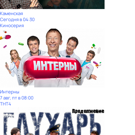
Каменская
Сегодня в 04:30
Киносерия
Интерны
7 авг, пт в 08:00
ТНТ4