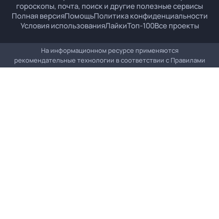
гороскопы, почта, поиск и другие полезные сервисы
Полная версия
Помощь
Политика конфиденциальности
Условия использования
Лайки
Топ-100
Все проекты
На информационном ресурсе применяются
рекомендательные технологии в соответствии с
Правилами