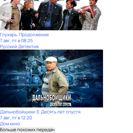
Глухарь. Продолжение
7 авг, пт в 08:25
Русский Детектив
Дальнобойщики-3. Десять лет спустя
7 авг, пт в 12:20
Дом кино
Больше похожих передач