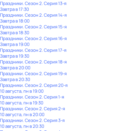
Праздники
. Сезон 2
. Серия 13-я
Завтра в 17:30
Праздники
. Сезон 2
. Серия 14-я
Завтра в 18:00
Праздники
. Сезон 2
. Серия 15-я
Завтра в 18:30
Праздники
. Сезон 2
. Серия 16-я
Завтра в 19:00
Праздники
. Сезон 2
. Серия 17-я
Завтра в 19:30
Праздники
. Сезон 2
. Серия 18-я
Завтра в 20:00
Праздники
. Сезон 2
. Серия 19-я
Завтра в 20:30
Праздники
. Сезон 2
. Серия 20-я
10 августа, пн в 19:00
Праздники
. Сезон 2
. Серия 1-я
10 августа, пн в 19:30
Праздники
. Сезон 2
. Серия 2-я
10 августа, пн в 20:00
Праздники
. Сезон 2
. Серия 3-я
10 августа, пн в 20:30