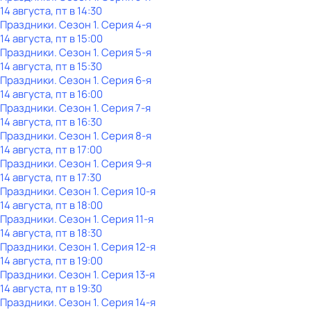
14 августа, пт в 14:30
Праздники
. Сезон 1
. Серия 4-я
14 августа, пт в 15:00
Праздники
. Сезон 1
. Серия 5-я
14 августа, пт в 15:30
Праздники
. Сезон 1
. Серия 6-я
14 августа, пт в 16:00
Праздники
. Сезон 1
. Серия 7-я
14 августа, пт в 16:30
Праздники
. Сезон 1
. Серия 8-я
14 августа, пт в 17:00
Праздники
. Сезон 1
. Серия 9-я
14 августа, пт в 17:30
Праздники
. Сезон 1
. Серия 10-я
14 августа, пт в 18:00
Праздники
. Сезон 1
. Серия 11-я
14 августа, пт в 18:30
Праздники
. Сезон 1
. Серия 12-я
14 августа, пт в 19:00
Праздники
. Сезон 1
. Серия 13-я
14 августа, пт в 19:30
Праздники
. Сезон 1
. Серия 14-я