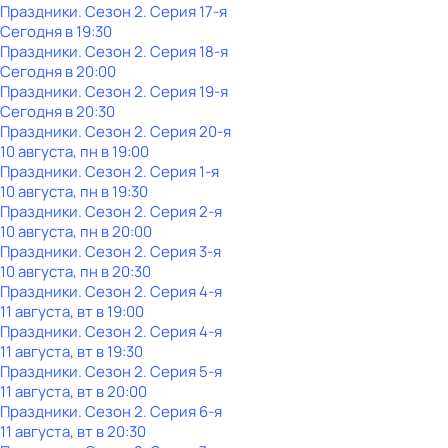
Праздники
. Сезон 2
. Серия 17-я
Сегодня в 19:30
Праздники
. Сезон 2
. Серия 18-я
Сегодня в 20:00
Праздники
. Сезон 2
. Серия 19-я
Сегодня в 20:30
Праздники
. Сезон 2
. Серия 20-я
10 августа, пн в 19:00
Праздники
. Сезон 2
. Серия 1-я
10 августа, пн в 19:30
Праздники
. Сезон 2
. Серия 2-я
10 августа, пн в 20:00
Праздники
. Сезон 2
. Серия 3-я
10 августа, пн в 20:30
Праздники
. Сезон 2
. Серия 4-я
11 августа, вт в 19:00
Праздники
. Сезон 2
. Серия 4-я
11 августа, вт в 19:30
Праздники
. Сезон 2
. Серия 5-я
11 августа, вт в 20:00
Праздники
. Сезон 2
. Серия 6-я
11 августа, вт в 20:30