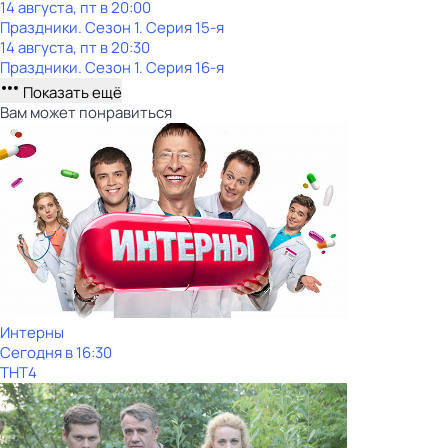
14 августа, пт в 20:00
Праздники
. Сезон 1
. Серия 15-я
14 августа, пт в 20:30
Праздники
. Сезон 1
. Серия 16-я
Показать ещё
Вам может понравиться
Интерны
Сегодня в 16:30
ТНТ4