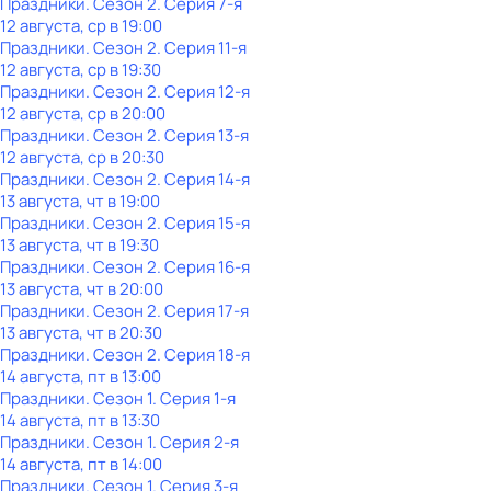
Праздники
. Сезон 2
. Серия 7-я
12 августа, ср в 19:00
Праздники
. Сезон 2
. Серия 11-я
12 августа, ср в 19:30
Праздники
. Сезон 2
. Серия 12-я
12 августа, ср в 20:00
Праздники
. Сезон 2
. Серия 13-я
12 августа, ср в 20:30
Праздники
. Сезон 2
. Серия 14-я
13 августа, чт в 19:00
Праздники
. Сезон 2
. Серия 15-я
13 августа, чт в 19:30
Праздники
. Сезон 2
. Серия 16-я
13 августа, чт в 20:00
Праздники
. Сезон 2
. Серия 17-я
13 августа, чт в 20:30
Праздники
. Сезон 2
. Серия 18-я
14 августа, пт в 13:00
Праздники
. Сезон 1
. Серия 1-я
14 августа, пт в 13:30
Праздники
. Сезон 1
. Серия 2-я
14 августа, пт в 14:00
Праздники
. Сезон 1
. Серия 3-я