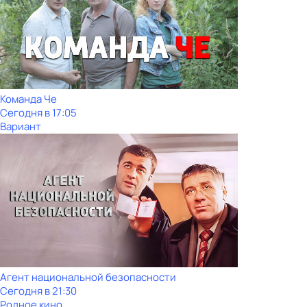
Команда Че
Сегодня в 17:05
Вариант
Агент национальной безопасности
Сегодня в 21:30
Родное кино