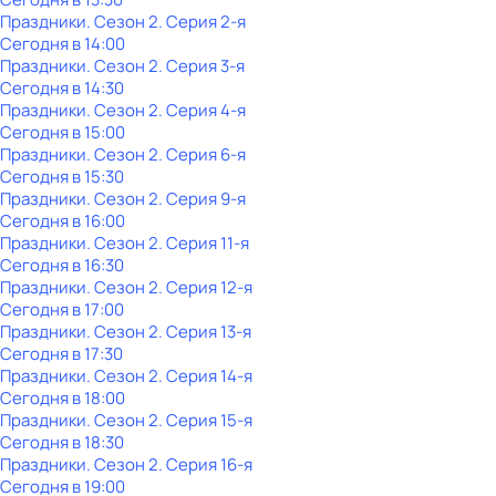
Праздники
. Сезон 2
. Серия 2-я
Сегодня в 14:00
Праздники
. Сезон 2
. Серия 3-я
Сегодня в 14:30
Праздники
. Сезон 2
. Серия 4-я
Сегодня в 15:00
Праздники
. Сезон 2
. Серия 6-я
Сегодня в 15:30
Праздники
. Сезон 2
. Серия 9-я
Сегодня в 16:00
Праздники
. Сезон 2
. Серия 11-я
Сегодня в 16:30
Праздники
. Сезон 2
. Серия 12-я
Сегодня в 17:00
Праздники
. Сезон 2
. Серия 13-я
Сегодня в 17:30
Праздники
. Сезон 2
. Серия 14-я
Сегодня в 18:00
Праздники
. Сезон 2
. Серия 15-я
Сегодня в 18:30
Праздники
. Сезон 2
. Серия 16-я
Сегодня в 19:00