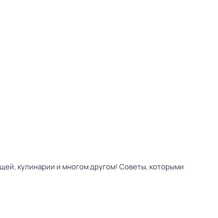
щей, кулинарии и многом другом! Советы, которыми