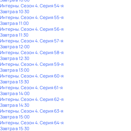
Интерны
. Сезон 4
. Серия 54-я
Завтра в 10:30
Интерны
. Сезон 4
. Серия 55-я
Завтра в 11:00
Интерны
. Сезон 4
. Серия 56-я
Завтра в 11:30
Интерны
. Сезон 4
. Серия 57-я
Завтра в 12:00
Интерны
. Сезон 4
. Серия 58-я
Завтра в 12:30
Интерны
. Сезон 4
. Серия 59-я
Завтра в 13:00
Интерны
. Сезон 4
. Серия 60-я
Завтра в 13:30
Интерны
. Сезон 4
. Серия 61-я
Завтра в 14:00
Интерны
. Сезон 4
. Серия 62-я
Завтра в 14:30
Интерны
. Сезон 4
. Серия 63-я
Завтра в 15:00
Интерны
. Сезон 4
. Серия 64-я
Завтра в 15:30