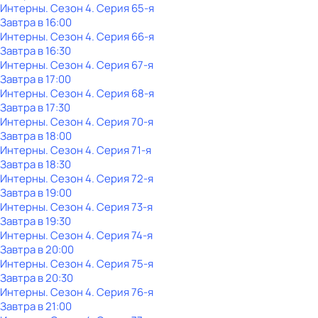
Интерны
. Сезон 4
. Серия 65-я
Завтра в 16:00
Интерны
. Сезон 4
. Серия 66-я
Завтра в 16:30
Интерны
. Сезон 4
. Серия 67-я
Завтра в 17:00
Интерны
. Сезон 4
. Серия 68-я
Завтра в 17:30
Интерны
. Сезон 4
. Серия 70-я
Завтра в 18:00
Интерны
. Сезон 4
. Серия 71-я
Завтра в 18:30
Интерны
. Сезон 4
. Серия 72-я
Завтра в 19:00
Интерны
. Сезон 4
. Серия 73-я
Завтра в 19:30
Интерны
. Сезон 4
. Серия 74-я
Завтра в 20:00
Интерны
. Сезон 4
. Серия 75-я
Завтра в 20:30
Интерны
. Сезон 4
. Серия 76-я
Завтра в 21:00