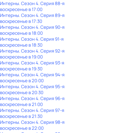
Интерны
. Сезон 4
. Серия 88-я
воскресенье
в
17:00
Интерны
. Сезон 4
. Серия 89-я
воскресенье
в
17:30
Интерны
. Сезон 4
. Серия 90-я
воскресенье
в
18:00
Интерны
. Сезон 4
. Серия 91-я
воскресенье
в
18:30
Интерны
. Сезон 4
. Серия 92-я
воскресенье
в
19:00
Интерны
. Сезон 4
. Серия 93-я
воскресенье
в
19:30
Интерны
. Сезон 4
. Серия 94-я
воскресенье
в
20:00
Интерны
. Сезон 4
. Серия 95-я
воскресенье
в
20:30
Интерны
. Сезон 4
. Серия 96-я
воскресенье
в
21:00
Интерны
. Сезон 4
. Серия 97-я
воскресенье
в
21:30
Интерны
. Сезон 4
. Серия 98-я
воскресенье
в
22:00