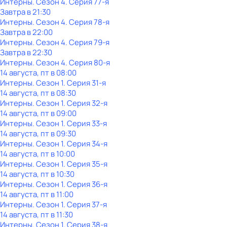
Интерны
. Сезон 4
. Серия 77-я
Завтра в 21:30
Интерны
. Сезон 4
. Серия 78-я
Завтра в 22:00
Интерны
. Сезон 4
. Серия 79-я
Завтра в 22:30
Интерны
. Сезон 4
. Серия 80-я
14 августа, пт в 08:00
Интерны
. Сезон 1
. Серия 31-я
14 августа, пт в 08:30
Интерны
. Сезон 1
. Серия 32-я
14 августа, пт в 09:00
Интерны
. Сезон 1
. Серия 33-я
14 августа, пт в 09:30
Интерны
. Сезон 1
. Серия 34-я
14 августа, пт в 10:00
Интерны
. Сезон 1
. Серия 35-я
14 августа, пт в 10:30
Интерны
. Сезон 1
. Серия 36-я
14 августа, пт в 11:00
Интерны
. Сезон 1
. Серия 37-я
14 августа, пт в 11:30
Интерны
. Сезон 1
. Серия 38-я