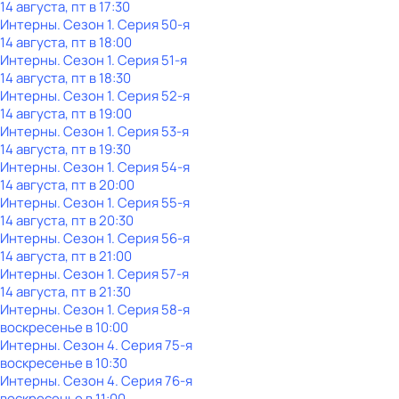
14 августа, пт в 17:30
Интерны
. Сезон 1
. Серия 50-я
14 августа, пт в 18:00
Интерны
. Сезон 1
. Серия 51-я
14 августа, пт в 18:30
Интерны
. Сезон 1
. Серия 52-я
14 августа, пт в 19:00
Интерны
. Сезон 1
. Серия 53-я
14 августа, пт в 19:30
Интерны
. Сезон 1
. Серия 54-я
14 августа, пт в 20:00
Интерны
. Сезон 1
. Серия 55-я
14 августа, пт в 20:30
Интерны
. Сезон 1
. Серия 56-я
14 августа, пт в 21:00
Интерны
. Сезон 1
. Серия 57-я
14 августа, пт в 21:30
Интерны
. Сезон 1
. Серия 58-я
воскресенье
в
10:00
Интерны
. Сезон 4
. Серия 75-я
воскресенье
в
10:30
Интерны
. Сезон 4
. Серия 76-я
воскресенье
в
11:00