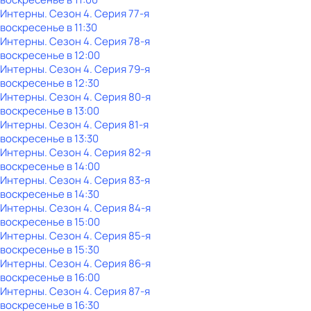
Интерны
. Сезон 4
. Серия 77-я
воскресенье
в
11:30
Интерны
. Сезон 4
. Серия 78-я
воскресенье
в
12:00
Интерны
. Сезон 4
. Серия 79-я
воскресенье
в
12:30
Интерны
. Сезон 4
. Серия 80-я
воскресенье
в
13:00
Интерны
. Сезон 4
. Серия 81-я
воскресенье
в
13:30
Интерны
. Сезон 4
. Серия 82-я
воскресенье
в
14:00
Интерны
. Сезон 4
. Серия 83-я
воскресенье
в
14:30
Интерны
. Сезон 4
. Серия 84-я
воскресенье
в
15:00
Интерны
. Сезон 4
. Серия 85-я
воскресенье
в
15:30
Интерны
. Сезон 4
. Серия 86-я
воскресенье
в
16:00
Интерны
. Сезон 4
. Серия 87-я
воскресенье
в
16:30