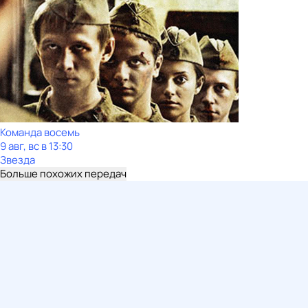
Команда восемь
9 авг, вс в 13:30
Звезда
Больше похожих передач