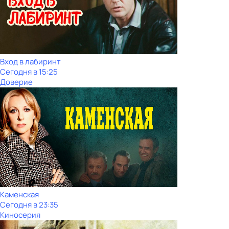
Вход в лабиринт
Сегодня в 15:25
Доверие
Каменская
Сегодня в 23:35
Киносерия