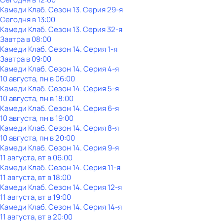
Камеди Клаб
. Сезон 13
. Серия 29-я
Сегодня в 13:00
Камеди Клаб
. Сезон 13
. Серия 32-я
Завтра в 08:00
Камеди Клаб
. Сезон 14
. Серия 1-я
Завтра в 09:00
Камеди Клаб
. Сезон 14
. Серия 4-я
10 августа, пн в 06:00
Камеди Клаб
. Сезон 14
. Серия 5-я
10 августа, пн в 18:00
Камеди Клаб
. Сезон 14
. Серия 6-я
10 августа, пн в 19:00
Камеди Клаб
. Сезон 14
. Серия 8-я
10 августа, пн в 20:00
Камеди Клаб
. Сезон 14
. Серия 9-я
11 августа, вт в 06:00
Камеди Клаб
. Сезон 14
. Серия 11-я
11 августа, вт в 18:00
Камеди Клаб
. Сезон 14
. Серия 12-я
11 августа, вт в 19:00
Камеди Клаб
. Сезон 14
. Серия 14-я
11 августа, вт в 20:00