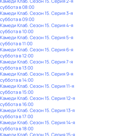
Камеди Клаб
. Сезон 15
. Серия 2-я
суббота
в
08:00
Камеди Клаб
. Сезон 15
. Серия 3-я
суббота
в
09:00
Камеди Клаб
. Сезон 15
. Серия 4-я
суббота
в
10:00
Камеди Клаб
. Сезон 15
. Серия 5-я
суббота
в
11:00
Камеди Клаб
. Сезон 15
. Серия 6-я
суббота
в
12:00
Камеди Клаб
. Сезон 15
. Серия 7-я
суббота
в
13:00
Камеди Клаб
. Сезон 15
. Серия 9-я
суббота
в
14:00
Камеди Клаб
. Сезон 15
. Серия 11-я
суббота
в
15:00
Камеди Клаб
. Сезон 15
. Серия 12-я
суббота
в
16:00
Камеди Клаб
. Сезон 15
. Серия 13-я
суббота
в
17:00
Камеди Клаб
. Сезон 15
. Серия 14-я
суббота
в
18:00
Камеди Клаб
. Сезон 15
. Серия 15-я