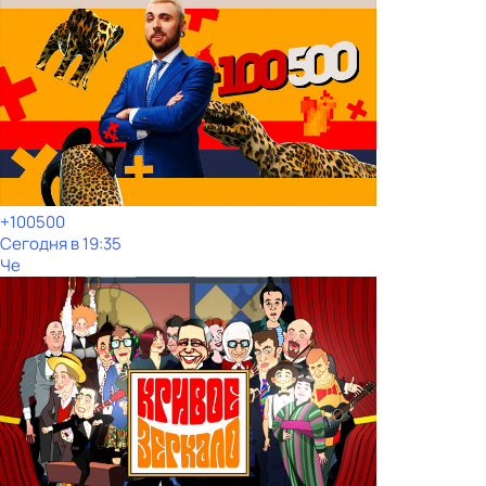
+100500
Сегодня в 19:35
Че