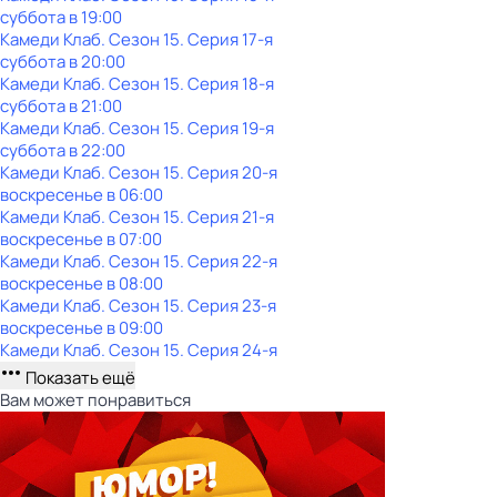
суббота
в
19:00
Камеди Клаб
. Сезон 15
. Серия 17-я
суббота
в
20:00
Камеди Клаб
. Сезон 15
. Серия 18-я
суббота
в
21:00
Камеди Клаб
. Сезон 15
. Серия 19-я
суббота
в
22:00
Камеди Клаб
. Сезон 15
. Серия 20-я
воскресенье
в
06:00
Камеди Клаб
. Сезон 15
. Серия 21-я
воскресенье
в
07:00
Камеди Клаб
. Сезон 15
. Серия 22-я
воскресенье
в
08:00
Камеди Клаб
. Сезон 15
. Серия 23-я
воскресенье
в
09:00
Камеди Клаб
. Сезон 15
. Серия 24-я
Показать ещё
Вам может понравиться