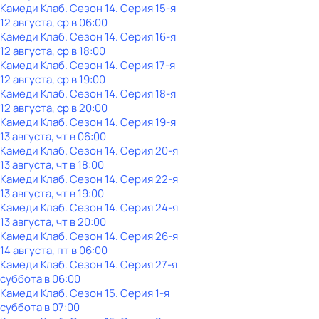
Камеди Клаб
. Сезон 14
. Серия 15-я
12 августа, ср в 06:00
Камеди Клаб
. Сезон 14
. Серия 16-я
12 августа, ср в 18:00
Камеди Клаб
. Сезон 14
. Серия 17-я
12 августа, ср в 19:00
Камеди Клаб
. Сезон 14
. Серия 18-я
12 августа, ср в 20:00
Камеди Клаб
. Сезон 14
. Серия 19-я
13 августа, чт в 06:00
Камеди Клаб
. Сезон 14
. Серия 20-я
13 августа, чт в 18:00
Камеди Клаб
. Сезон 14
. Серия 22-я
13 августа, чт в 19:00
Камеди Клаб
. Сезон 14
. Серия 24-я
13 августа, чт в 20:00
Камеди Клаб
. Сезон 14
. Серия 26-я
14 августа, пт в 06:00
Камеди Клаб
. Сезон 14
. Серия 27-я
суббота
в
06:00
Камеди Клаб
. Сезон 15
. Серия 1-я
суббота
в
07:00