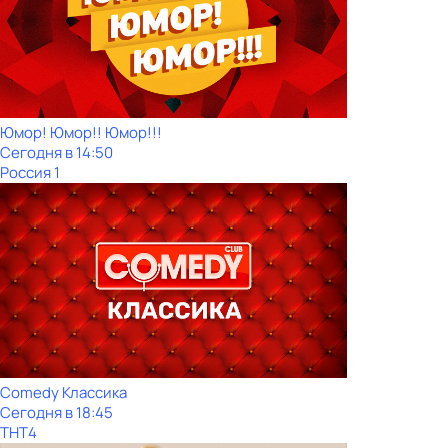
Юмор! Юмор!! Юмор!!!
Сегодня в 14:50
Россия 1
Comedy Классика
Сегодня в 18:45
ТНТ4