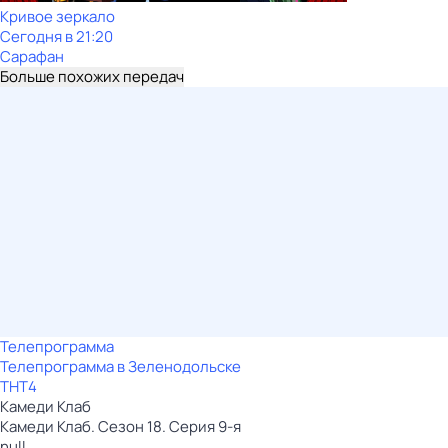
Кривое зеркало
Сегодня в 21:20
Сарафан
Больше похожих передач
Телепрограмма
Телепрограмма в Зеленодольске
ТНТ4
Камеди Клаб
Камеди Клаб. Сезон 18. Серия 9-я
null