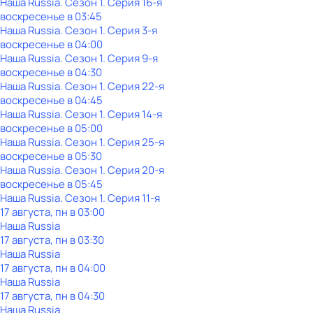
Наша Russia
. Сезон 1
. Серия 16-я
воскресенье
в
03:45
Наша Russia
. Сезон 1
. Серия 3-я
воскресенье
в
04:00
Наша Russia
. Сезон 1
. Серия 9-я
воскресенье
в
04:30
Наша Russia
. Сезон 1
. Серия 22-я
воскресенье
в
04:45
Наша Russia
. Сезон 1
. Серия 14-я
воскресенье
в
05:00
Наша Russia
. Сезон 1
. Серия 25-я
воскресенье
в
05:30
Наша Russia
. Сезон 1
. Серия 20-я
воскресенье
в
05:45
Наша Russia
. Сезон 1
. Серия 11-я
17 августа, пн в 03:00
Наша Russia
17 августа, пн в 03:30
Наша Russia
17 августа, пн в 04:00
Наша Russia
17 августа, пн в 04:30
Наша Russia