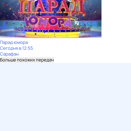
Парад юмора
Сегодня в 12:55
Сарафан
Больше похожих передач