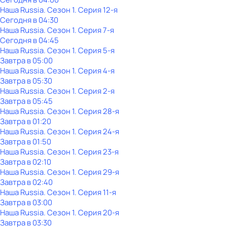
Наша Russia
. Сезон 1
. Серия 12-я
Сегодня в 04:30
Наша Russia
. Сезон 1
. Серия 7-я
Сегодня в 04:45
Наша Russia
. Сезон 1
. Серия 5-я
Завтра в 05:00
Наша Russia
. Сезон 1
. Серия 4-я
Завтра в 05:30
Наша Russia
. Сезон 1
. Серия 2-я
Завтра в 05:45
Наша Russia
. Сезон 1
. Серия 28-я
Завтра в 01:20
Наша Russia
. Сезон 1
. Серия 24-я
Завтра в 01:50
Наша Russia
. Сезон 1
. Серия 23-я
Завтра в 02:10
Наша Russia
. Сезон 1
. Серия 29-я
Завтра в 02:40
Наша Russia
. Сезон 1
. Серия 11-я
Завтра в 03:00
Наша Russia
. Сезон 1
. Серия 20-я
Завтра в 03:30