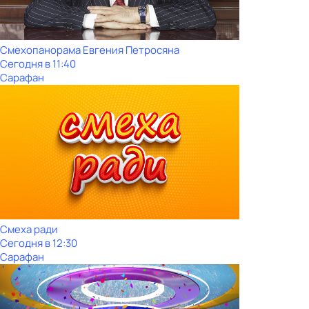
Смехопанорама Евгения Петросяна
Сегодня в 11:40
Сарафан
Смеха ради
Сегодня в 12:30
Сарафан