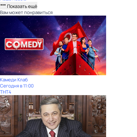
Показать ещё
Вам может понравиться
Камеди Клаб
Сегодня в 11:00
ТНТ4