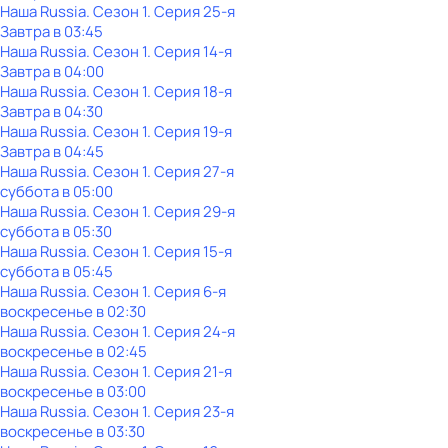
Наша Russia
. Сезон 1
. Серия 25-я
Завтра в 03:45
Наша Russia
. Сезон 1
. Серия 14-я
Завтра в 04:00
Наша Russia
. Сезон 1
. Серия 18-я
Завтра в 04:30
Наша Russia
. Сезон 1
. Серия 19-я
Завтра в 04:45
Наша Russia
. Сезон 1
. Серия 27-я
суббота
в
05:00
Наша Russia
. Сезон 1
. Серия 29-я
суббота
в
05:30
Наша Russia
. Сезон 1
. Серия 15-я
суббота
в
05:45
Наша Russia
. Сезон 1
. Серия 6-я
воскресенье
в
02:30
Наша Russia
. Сезон 1
. Серия 24-я
воскресенье
в
02:45
Наша Russia
. Сезон 1
. Серия 21-я
воскресенье
в
03:00
Наша Russia
. Сезон 1
. Серия 23-я
воскресенье
в
03:30