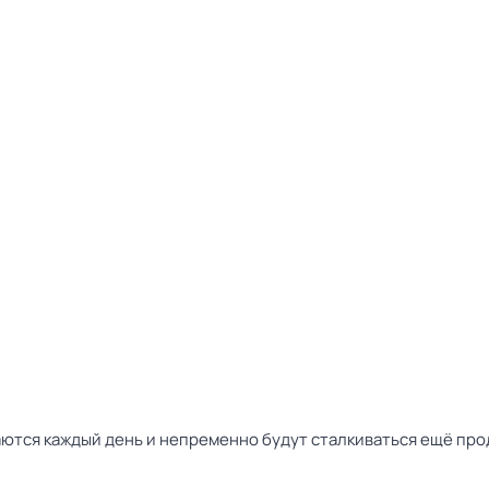
аются каждый день и непременно будут сталкиваться ещё пр