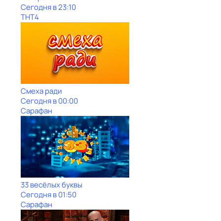
Сегодня в 23:10
ТНТ4
Смеха ради
Сегодня в 00:00
Сарафан
33 весёлых буквы
Сегодня в 01:50
Сарафан