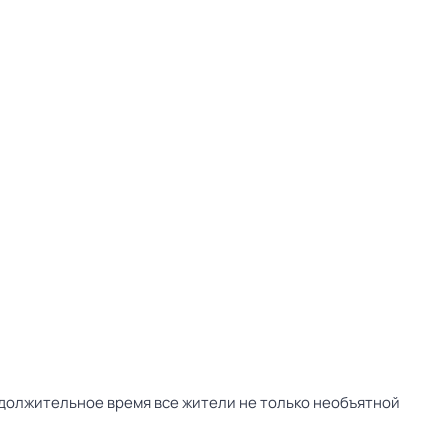
одолжительное время все жители не только необъятной