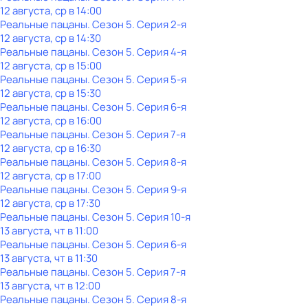
12 августа, ср в 14:00
Реальные пацаны
. Сезон 5
. Серия 2-я
12 августа, ср в 14:30
Реальные пацаны
. Сезон 5
. Серия 4-я
12 августа, ср в 15:00
Реальные пацаны
. Сезон 5
. Серия 5-я
12 августа, ср в 15:30
Реальные пацаны
. Сезон 5
. Серия 6-я
12 августа, ср в 16:00
Реальные пацаны
. Сезон 5
. Серия 7-я
12 августа, ср в 16:30
Реальные пацаны
. Сезон 5
. Серия 8-я
12 августа, ср в 17:00
Реальные пацаны
. Сезон 5
. Серия 9-я
12 августа, ср в 17:30
Реальные пацаны
. Сезон 5
. Серия 10-я
13 августа, чт в 11:00
Реальные пацаны
. Сезон 5
. Серия 6-я
13 августа, чт в 11:30
Реальные пацаны
. Сезон 5
. Серия 7-я
13 августа, чт в 12:00
Реальные пацаны
. Сезон 5
. Серия 8-я