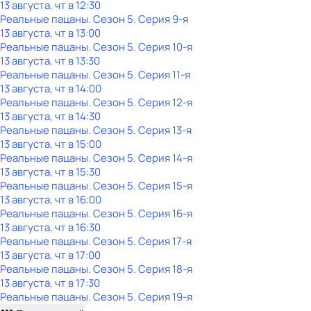
13 августа, чт в 12:30
Реальные пацаны
. Сезон 5
. Серия 9-я
13 августа, чт в 13:00
Реальные пацаны
. Сезон 5
. Серия 10-я
13 августа, чт в 13:30
Реальные пацаны
. Сезон 5
. Серия 11-я
13 августа, чт в 14:00
Реальные пацаны
. Сезон 5
. Серия 12-я
13 августа, чт в 14:30
Реальные пацаны
. Сезон 5
. Серия 13-я
13 августа, чт в 15:00
Реальные пацаны
. Сезон 5
. Серия 14-я
13 августа, чт в 15:30
Реальные пацаны
. Сезон 5
. Серия 15-я
13 августа, чт в 16:00
Реальные пацаны
. Сезон 5
. Серия 16-я
13 августа, чт в 16:30
Реальные пацаны
. Сезон 5
. Серия 17-я
13 августа, чт в 17:00
Реальные пацаны
. Сезон 5
. Серия 18-я
13 августа, чт в 17:30
Реальные пацаны
. Сезон 5
. Серия 19-я