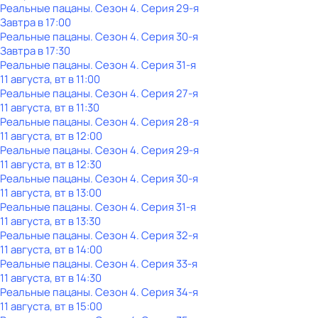
Реальные пацаны
. Сезон 4
. Серия 29-я
Завтра в 17:00
Реальные пацаны
. Сезон 4
. Серия 30-я
Завтра в 17:30
Реальные пацаны
. Сезон 4
. Серия 31-я
11 августа, вт в 11:00
Реальные пацаны
. Сезон 4
. Серия 27-я
11 августа, вт в 11:30
Реальные пацаны
. Сезон 4
. Серия 28-я
11 августа, вт в 12:00
Реальные пацаны
. Сезон 4
. Серия 29-я
11 августа, вт в 12:30
Реальные пацаны
. Сезон 4
. Серия 30-я
11 августа, вт в 13:00
Реальные пацаны
. Сезон 4
. Серия 31-я
11 августа, вт в 13:30
Реальные пацаны
. Сезон 4
. Серия 32-я
11 августа, вт в 14:00
Реальные пацаны
. Сезон 4
. Серия 33-я
11 августа, вт в 14:30
Реальные пацаны
. Сезон 4
. Серия 34-я
11 августа, вт в 15:00