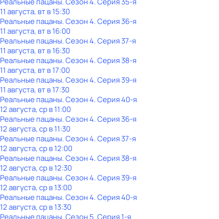
Реальные пацаны
. Сезон 4
. Серия 35-я
11 августа, вт в 15:30
Реальные пацаны
. Сезон 4
. Серия 36-я
11 августа, вт в 16:00
Реальные пацаны
. Сезон 4
. Серия 37-я
11 августа, вт в 16:30
Реальные пацаны
. Сезон 4
. Серия 38-я
11 августа, вт в 17:00
Реальные пацаны
. Сезон 4
. Серия 39-я
11 августа, вт в 17:30
Реальные пацаны
. Сезон 4
. Серия 40-я
12 августа, ср в 11:00
Реальные пацаны
. Сезон 4
. Серия 36-я
12 августа, ср в 11:30
Реальные пацаны
. Сезон 4
. Серия 37-я
12 августа, ср в 12:00
Реальные пацаны
. Сезон 4
. Серия 38-я
12 августа, ср в 12:30
Реальные пацаны
. Сезон 4
. Серия 39-я
12 августа, ср в 13:00
Реальные пацаны
. Сезон 4
. Серия 40-я
12 августа, ср в 13:30
Реальные пацаны
. Сезон 5
. Серия 1-я