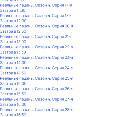
Реальные пацаны
. Сезон 4
. Серия 17-я
Завтра в 11:30
Реальные пацаны
. Сезон 4
. Серия 18-я
Завтра в 12:00
Реальные пацаны
. Сезон 4
. Серия 20-я
Завтра в 12:30
Реальные пацаны
. Сезон 4
. Серия 21-я
Завтра в 13:00
Реальные пацаны
. Сезон 4
. Серия 22-я
Завтра в 13:30
Реальные пацаны
. Сезон 4
. Серия 23-я
Завтра в 14:00
Реальные пацаны
. Сезон 4
. Серия 24-я
Завтра в 14:30
Реальные пацаны
. Сезон 4
. Серия 25-я
Завтра в 15:00
Реальные пацаны
. Сезон 4
. Серия 26-я
Завтра в 15:30
Реальные пацаны
. Сезон 4
. Серия 27-я
Завтра в 16:00
Реальные пацаны
. Сезон 4
. Серия 28-я
Завтра в 16:30