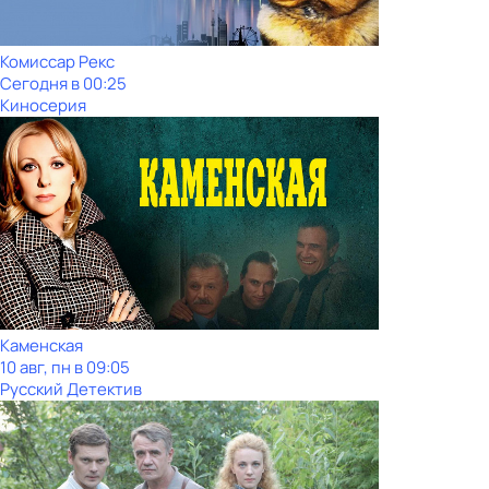
Комиссар Рекс
Сегодня в 00:25
Киносерия
Каменская
10 авг, пн в 09:05
Русский Детектив