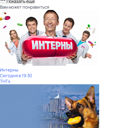
Показать ещё
Вам может понравиться
Интерны
Сегодня в 19:30
ТНТ4