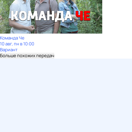
Команда Че
10 авг, пн в 10:00
Вариант
Больше похожих передач