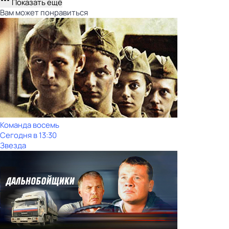
Показать ещё
Вам может понравиться
Команда восемь
Сегодня в 13:30
Звезда