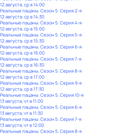
12 августа, ср в 14:00
Реальные пацаны
. Сезон 5
. Серия 2-я
12 августа, ср в 14:30
Реальные пацаны
. Сезон 5
. Серия 4-я
12 августа, ср в 15:00
Реальные пацаны
. Сезон 5
. Серия 5-я
12 августа, ср в 15:30
Реальные пацаны
. Сезон 5
. Серия 6-я
12 августа, ср в 16:00
Реальные пацаны
. Сезон 5
. Серия 7-я
12 августа, ср в 16:30
Реальные пацаны
. Сезон 5
. Серия 8-я
12 августа, ср в 17:00
Реальные пацаны
. Сезон 5
. Серия 9-я
12 августа, ср в 17:30
Реальные пацаны
. Сезон 5
. Серия 10-я
13 августа, чт в 11:00
Реальные пацаны
. Сезон 5
. Серия 6-я
13 августа, чт в 11:30
Реальные пацаны
. Сезон 5
. Серия 7-я
13 августа, чт в 12:00
Реальные пацаны
. Сезон 5
. Серия 8-я