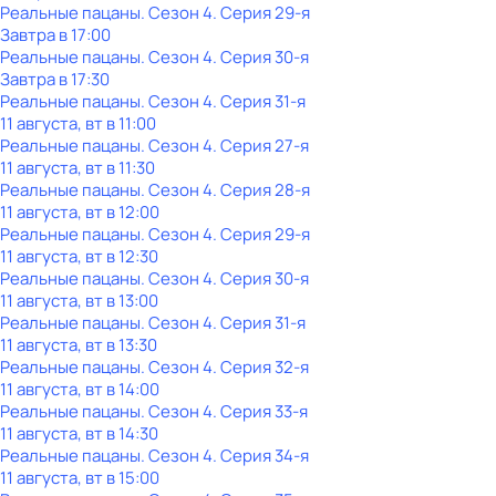
Реальные пацаны
. Сезон 4
. Серия 29-я
Завтра в 17:00
Реальные пацаны
. Сезон 4
. Серия 30-я
Завтра в 17:30
Реальные пацаны
. Сезон 4
. Серия 31-я
11 августа, вт в 11:00
Реальные пацаны
. Сезон 4
. Серия 27-я
11 августа, вт в 11:30
Реальные пацаны
. Сезон 4
. Серия 28-я
11 августа, вт в 12:00
Реальные пацаны
. Сезон 4
. Серия 29-я
11 августа, вт в 12:30
Реальные пацаны
. Сезон 4
. Серия 30-я
11 августа, вт в 13:00
Реальные пацаны
. Сезон 4
. Серия 31-я
11 августа, вт в 13:30
Реальные пацаны
. Сезон 4
. Серия 32-я
11 августа, вт в 14:00
Реальные пацаны
. Сезон 4
. Серия 33-я
11 августа, вт в 14:30
Реальные пацаны
. Сезон 4
. Серия 34-я
11 августа, вт в 15:00