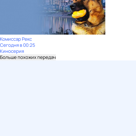
Комиссар Рекс
Сегодня в 00:25
Киносерия
Больше похожих передач