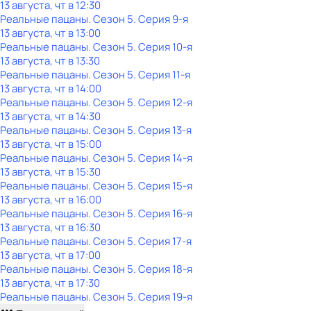
13 августа, чт в 12:30
Реальные пацаны
. Сезон 5
. Серия 9-я
13 августа, чт в 13:00
Реальные пацаны
. Сезон 5
. Серия 10-я
13 августа, чт в 13:30
Реальные пацаны
. Сезон 5
. Серия 11-я
13 августа, чт в 14:00
Реальные пацаны
. Сезон 5
. Серия 12-я
13 августа, чт в 14:30
Реальные пацаны
. Сезон 5
. Серия 13-я
13 августа, чт в 15:00
Реальные пацаны
. Сезон 5
. Серия 14-я
13 августа, чт в 15:30
Реальные пацаны
. Сезон 5
. Серия 15-я
13 августа, чт в 16:00
Реальные пацаны
. Сезон 5
. Серия 16-я
13 августа, чт в 16:30
Реальные пацаны
. Сезон 5
. Серия 17-я
13 августа, чт в 17:00
Реальные пацаны
. Сезон 5
. Серия 18-я
13 августа, чт в 17:30
Реальные пацаны
. Сезон 5
. Серия 19-я