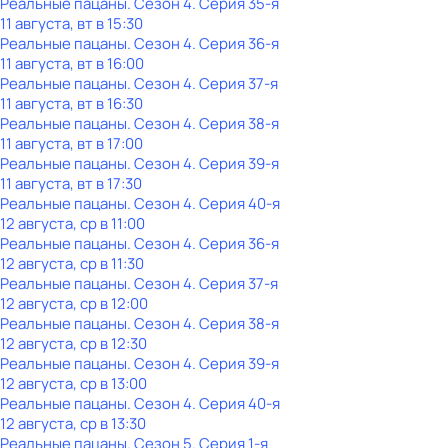
Реальные пацаны
. Сезон 4
. Серия 35-я
11 августа, вт в 15:30
Реальные пацаны
. Сезон 4
. Серия 36-я
11 августа, вт в 16:00
Реальные пацаны
. Сезон 4
. Серия 37-я
11 августа, вт в 16:30
Реальные пацаны
. Сезон 4
. Серия 38-я
11 августа, вт в 17:00
Реальные пацаны
. Сезон 4
. Серия 39-я
11 августа, вт в 17:30
Реальные пацаны
. Сезон 4
. Серия 40-я
12 августа, ср в 11:00
Реальные пацаны
. Сезон 4
. Серия 36-я
12 августа, ср в 11:30
Реальные пацаны
. Сезон 4
. Серия 37-я
12 августа, ср в 12:00
Реальные пацаны
. Сезон 4
. Серия 38-я
12 августа, ср в 12:30
Реальные пацаны
. Сезон 4
. Серия 39-я
12 августа, ср в 13:00
Реальные пацаны
. Сезон 4
. Серия 40-я
12 августа, ср в 13:30
Реальные пацаны
. Сезон 5
. Серия 1-я