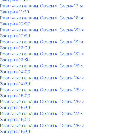
Реальные пацаны
. Сезон 4
. Серия 17-я
Завтра в 11:30
Реальные пацаны
. Сезон 4
. Серия 18-я
Завтра в 12:00
Реальные пацаны
. Сезон 4
. Серия 20-я
Завтра в 12:30
Реальные пацаны
. Сезон 4
. Серия 21-я
Завтра в 13:00
Реальные пацаны
. Сезон 4
. Серия 22-я
Завтра в 13:30
Реальные пацаны
. Сезон 4
. Серия 23-я
Завтра в 14:00
Реальные пацаны
. Сезон 4
. Серия 24-я
Завтра в 14:30
Реальные пацаны
. Сезон 4
. Серия 25-я
Завтра в 15:00
Реальные пацаны
. Сезон 4
. Серия 26-я
Завтра в 15:30
Реальные пацаны
. Сезон 4
. Серия 27-я
Завтра в 16:00
Реальные пацаны
. Сезон 4
. Серия 28-я
Завтра в 16:30