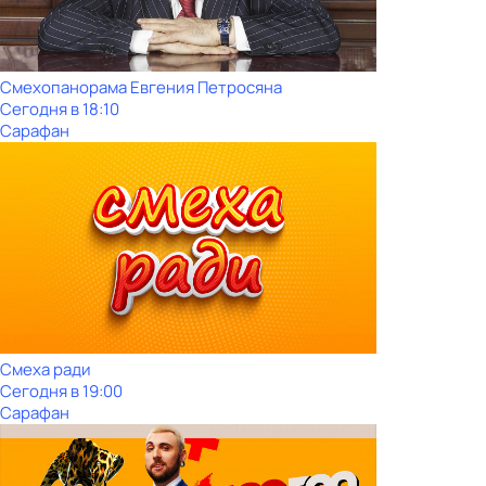
Смехопанорама Евгения Петросяна
Сегодня в 18:10
Сарафан
Смеха ради
Сегодня в 19:00
Сарафан