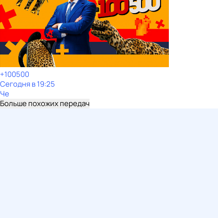
+100500
Сегодня в 19:25
Че
Больше похожих передач