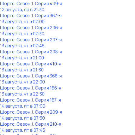
Шортс
. Сезон 1
. Серия 409-я
12 августа, ср в 21:30
Шортс
. Сезон 1
. Серия 367-я
13 августа, чт в 07:00
Шортс
. Сезон 1
. Серия 206-я
13 августа, чт в 07:30
Шортс
. Сезон 1
. Серия 207-я
13 августа, чт в 07:45
Шортс
. Сезон 1
. Серия 208-я
13 августа, чт в 21:00
Шортс
. Сезон 1
. Серия 410-я
13 августа, чт в 21:30
Шортс
. Сезон 1
. Серия 368-я
13 августа, чт в 22:00
Шортс
. Сезон 1
. Серия 166-я
13 августа, чт в 22:30
Шортс
. Сезон 1
. Серия 167-я
14 августа, пт в 07:00
Шортс
. Сезон 1
. Серия 209-я
14 августа, пт в 07:30
Шортс
. Сезон 1
. Серия 210-я
14 августа, пт в 07:45