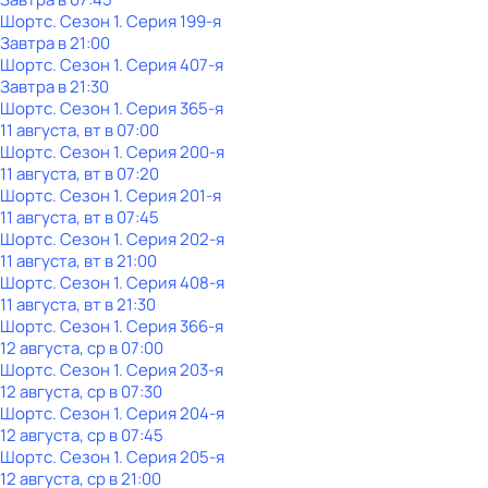
Шортс
. Сезон 1
. Серия 199-я
Завтра в 21:00
Шортс
. Сезон 1
. Серия 407-я
Завтра в 21:30
Шортс
. Сезон 1
. Серия 365-я
11 августа, вт в 07:00
Шортс
. Сезон 1
. Серия 200-я
11 августа, вт в 07:20
Шортс
. Сезон 1
. Серия 201-я
11 августа, вт в 07:45
Шортс
. Сезон 1
. Серия 202-я
11 августа, вт в 21:00
Шортс
. Сезон 1
. Серия 408-я
11 августа, вт в 21:30
Шортс
. Сезон 1
. Серия 366-я
12 августа, ср в 07:00
Шортс
. Сезон 1
. Серия 203-я
12 августа, ср в 07:30
Шортс
. Сезон 1
. Серия 204-я
12 августа, ср в 07:45
Шортс
. Сезон 1
. Серия 205-я
12 августа, ср в 21:00