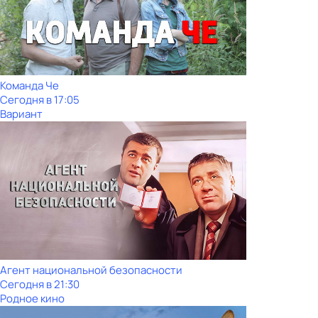
Команда Че
Сегодня в 17:05
Вариант
Агент национальной безопасности
Сегодня в 21:30
Родное кино