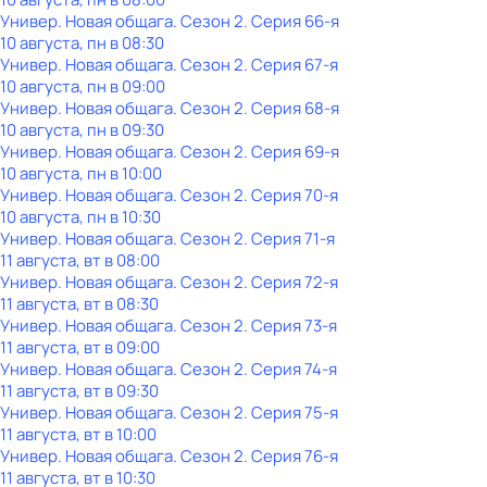
Универ. Новая общага
. Сезон 2
. Серия 66-я
10 августа, пн в 08:30
Универ. Новая общага
. Сезон 2
. Серия 67-я
10 августа, пн в 09:00
Универ. Новая общага
. Сезон 2
. Серия 68-я
10 августа, пн в 09:30
Универ. Новая общага
. Сезон 2
. Серия 69-я
10 августа, пн в 10:00
Универ. Новая общага
. Сезон 2
. Серия 70-я
10 августа, пн в 10:30
Универ. Новая общага
. Сезон 2
. Серия 71-я
11 августа, вт в 08:00
Универ. Новая общага
. Сезон 2
. Серия 72-я
11 августа, вт в 08:30
Универ. Новая общага
. Сезон 2
. Серия 73-я
11 августа, вт в 09:00
Универ. Новая общага
. Сезон 2
. Серия 74-я
11 августа, вт в 09:30
Универ. Новая общага
. Сезон 2
. Серия 75-я
11 августа, вт в 10:00
Универ. Новая общага
. Сезон 2
. Серия 76-я
11 августа, вт в 10:30