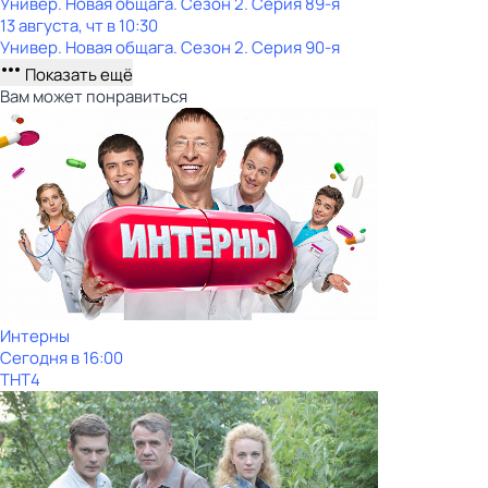
Универ. Новая общага
. Сезон 2
. Серия 89-я
13 августа, чт в 10:30
Универ. Новая общага
. Сезон 2
. Серия 90-я
Показать ещё
Вам может понравиться
Интерны
Сегодня в 16:00
ТНТ4