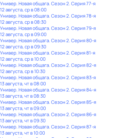
Универ. Новая общага
. Сезон 2
. Серия 77-я
12 августа, ср в 08:00
Универ. Новая общага
. Сезон 2
. Серия 78-я
12 августа, ср в 08:30
Универ. Новая общага
. Сезон 2
. Серия 79-я
12 августа, ср в 09:00
Универ. Новая общага
. Сезон 2
. Серия 80-я
12 августа, ср в 09:30
Универ. Новая общага
. Сезон 2
. Серия 81-я
12 августа, ср в 10:00
Универ. Новая общага
. Сезон 2
. Серия 82-я
12 августа, ср в 10:30
Универ. Новая общага
. Сезон 2
. Серия 83-я
13 августа, чт в 08:00
Универ. Новая общага
. Сезон 2
. Серия 84-я
13 августа, чт в 08:30
Универ. Новая общага
. Сезон 2
. Серия 85-я
13 августа, чт в 09:00
Универ. Новая общага
. Сезон 2
. Серия 86-я
13 августа, чт в 09:30
Универ. Новая общага
. Сезон 2
. Серия 87-я
13 августа, чт в 10:00