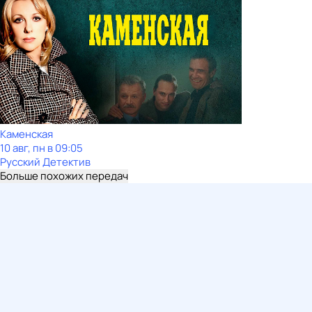
Каменская
10 авг, пн в 09:05
Русский Детектив
Больше похожих передач