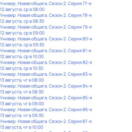
Универ. Новая общага
. Сезон 2
. Серия 77-я
12 августа, ср в 08:00
Универ. Новая общага
. Сезон 2
. Серия 78-я
12 августа, ср в 08:30
Универ. Новая общага
. Сезон 2
. Серия 79-я
12 августа, ср в 09:00
Универ. Новая общага
. Сезон 2
. Серия 80-я
12 августа, ср в 09:30
Универ. Новая общага
. Сезон 2
. Серия 81-я
12 августа, ср в 10:00
Универ. Новая общага
. Сезон 2
. Серия 82-я
12 августа, ср в 10:30
Универ. Новая общага
. Сезон 2
. Серия 83-я
13 августа, чт в 08:00
Универ. Новая общага
. Сезон 2
. Серия 84-я
13 августа, чт в 08:30
Универ. Новая общага
. Сезон 2
. Серия 85-я
13 августа, чт в 09:00
Универ. Новая общага
. Сезон 2
. Серия 86-я
13 августа, чт в 09:30
Универ. Новая общага
. Сезон 2
. Серия 87-я
13 августа, чт в 10:00