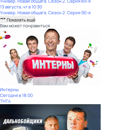
Универ. Новая общага
. Сезон 2
. Серия 89-я
13 августа, чт в 10:30
Универ. Новая общага
. Сезон 2
. Серия 90-я
Показать ещё
Вам может понравиться
Интерны
Сегодня в 18:00
ТНТ4