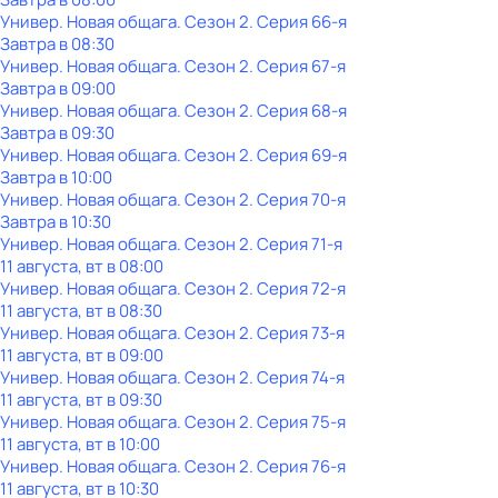
Универ. Новая общага
. Сезон 2
. Серия 66-я
Завтра в 08:30
Универ. Новая общага
. Сезон 2
. Серия 67-я
Завтра в 09:00
Универ. Новая общага
. Сезон 2
. Серия 68-я
Завтра в 09:30
Универ. Новая общага
. Сезон 2
. Серия 69-я
Завтра в 10:00
Универ. Новая общага
. Сезон 2
. Серия 70-я
Завтра в 10:30
Универ. Новая общага
. Сезон 2
. Серия 71-я
11 августа, вт в 08:00
Универ. Новая общага
. Сезон 2
. Серия 72-я
11 августа, вт в 08:30
Универ. Новая общага
. Сезон 2
. Серия 73-я
11 августа, вт в 09:00
Универ. Новая общага
. Сезон 2
. Серия 74-я
11 августа, вт в 09:30
Универ. Новая общага
. Сезон 2
. Серия 75-я
11 августа, вт в 10:00
Универ. Новая общага
. Сезон 2
. Серия 76-я
11 августа, вт в 10:30