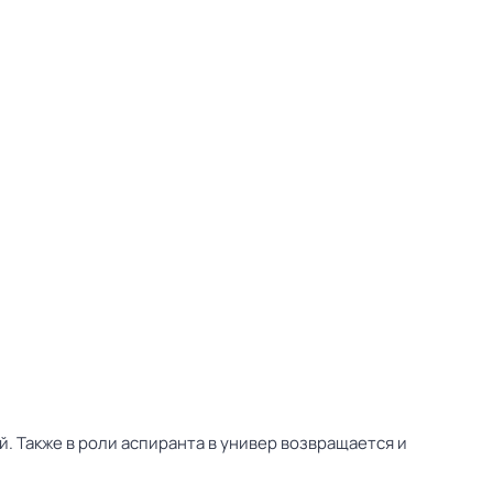
й. Также в роли аспиранта в универ возвращается и