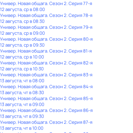
Универ. Новая общага
. Сезон 2
. Серия 77-я
12 августа, ср в 08:00
Универ. Новая общага
. Сезон 2
. Серия 78-я
12 августа, ср в 08:30
Универ. Новая общага
. Сезон 2
. Серия 79-я
12 августа, ср в 09:00
Универ. Новая общага
. Сезон 2
. Серия 80-я
12 августа, ср в 09:30
Универ. Новая общага
. Сезон 2
. Серия 81-я
12 августа, ср в 10:00
Универ. Новая общага
. Сезон 2
. Серия 82-я
12 августа, ср в 10:30
Универ. Новая общага
. Сезон 2
. Серия 83-я
13 августа, чт в 08:00
Универ. Новая общага
. Сезон 2
. Серия 84-я
13 августа, чт в 08:30
Универ. Новая общага
. Сезон 2
. Серия 85-я
13 августа, чт в 09:00
Универ. Новая общага
. Сезон 2
. Серия 86-я
13 августа, чт в 09:30
Универ. Новая общага
. Сезон 2
. Серия 87-я
13 августа, чт в 10:00