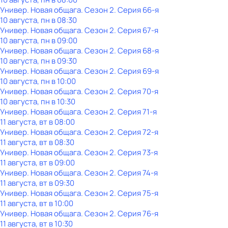
Универ. Новая общага
. Сезон 2
. Серия 66-я
10 августа, пн в 08:30
Универ. Новая общага
. Сезон 2
. Серия 67-я
10 августа, пн в 09:00
Универ. Новая общага
. Сезон 2
. Серия 68-я
10 августа, пн в 09:30
Универ. Новая общага
. Сезон 2
. Серия 69-я
10 августа, пн в 10:00
Универ. Новая общага
. Сезон 2
. Серия 70-я
10 августа, пн в 10:30
Универ. Новая общага
. Сезон 2
. Серия 71-я
11 августа, вт в 08:00
Универ. Новая общага
. Сезон 2
. Серия 72-я
11 августа, вт в 08:30
Универ. Новая общага
. Сезон 2
. Серия 73-я
11 августа, вт в 09:00
Универ. Новая общага
. Сезон 2
. Серия 74-я
11 августа, вт в 09:30
Универ. Новая общага
. Сезон 2
. Серия 75-я
11 августа, вт в 10:00
Универ. Новая общага
. Сезон 2
. Серия 76-я
11 августа, вт в 10:30