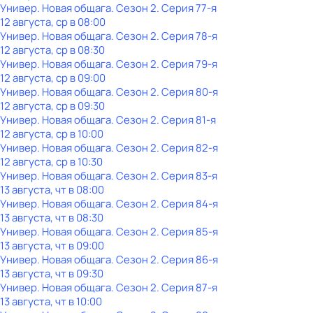
Универ. Новая общага
. Сезон 2
. Серия 77-я
12 августа, ср в 08:00
Универ. Новая общага
. Сезон 2
. Серия 78-я
12 августа, ср в 08:30
Универ. Новая общага
. Сезон 2
. Серия 79-я
12 августа, ср в 09:00
Универ. Новая общага
. Сезон 2
. Серия 80-я
12 августа, ср в 09:30
Универ. Новая общага
. Сезон 2
. Серия 81-я
12 августа, ср в 10:00
Универ. Новая общага
. Сезон 2
. Серия 82-я
12 августа, ср в 10:30
Универ. Новая общага
. Сезон 2
. Серия 83-я
13 августа, чт в 08:00
Универ. Новая общага
. Сезон 2
. Серия 84-я
13 августа, чт в 08:30
Универ. Новая общага
. Сезон 2
. Серия 85-я
13 августа, чт в 09:00
Универ. Новая общага
. Сезон 2
. Серия 86-я
13 августа, чт в 09:30
Универ. Новая общага
. Сезон 2
. Серия 87-я
13 августа, чт в 10:00