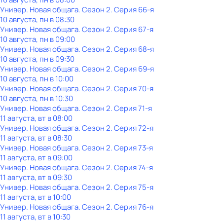
Универ. Новая общага
. Сезон 2
. Серия 66-я
10 августа, пн в 08:30
Универ. Новая общага
. Сезон 2
. Серия 67-я
10 августа, пн в 09:00
Универ. Новая общага
. Сезон 2
. Серия 68-я
10 августа, пн в 09:30
Универ. Новая общага
. Сезон 2
. Серия 69-я
10 августа, пн в 10:00
Универ. Новая общага
. Сезон 2
. Серия 70-я
10 августа, пн в 10:30
Универ. Новая общага
. Сезон 2
. Серия 71-я
11 августа, вт в 08:00
Универ. Новая общага
. Сезон 2
. Серия 72-я
11 августа, вт в 08:30
Универ. Новая общага
. Сезон 2
. Серия 73-я
11 августа, вт в 09:00
Универ. Новая общага
. Сезон 2
. Серия 74-я
11 августа, вт в 09:30
Универ. Новая общага
. Сезон 2
. Серия 75-я
11 августа, вт в 10:00
Универ. Новая общага
. Сезон 2
. Серия 76-я
11 августа, вт в 10:30