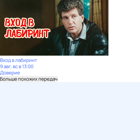
Вход в лабиринт
9 авг, вс в 13:00
Доверие
Больше похожих передач