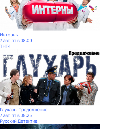
Интерны
7 авг, пт в 08:00
ТНТ4
Глухарь. Продолжение
7 авг, пт в 08:25
Русский Детектив