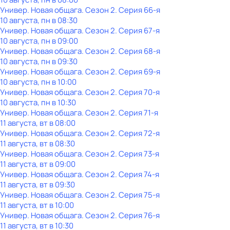
Универ. Новая общага
. Сезон 2
. Серия 66-я
10 августа, пн в 08:30
Универ. Новая общага
. Сезон 2
. Серия 67-я
10 августа, пн в 09:00
Универ. Новая общага
. Сезон 2
. Серия 68-я
10 августа, пн в 09:30
Универ. Новая общага
. Сезон 2
. Серия 69-я
10 августа, пн в 10:00
Универ. Новая общага
. Сезон 2
. Серия 70-я
10 августа, пн в 10:30
Универ. Новая общага
. Сезон 2
. Серия 71-я
11 августа, вт в 08:00
Универ. Новая общага
. Сезон 2
. Серия 72-я
11 августа, вт в 08:30
Универ. Новая общага
. Сезон 2
. Серия 73-я
11 августа, вт в 09:00
Универ. Новая общага
. Сезон 2
. Серия 74-я
11 августа, вт в 09:30
Универ. Новая общага
. Сезон 2
. Серия 75-я
11 августа, вт в 10:00
Универ. Новая общага
. Сезон 2
. Серия 76-я
11 августа, вт в 10:30