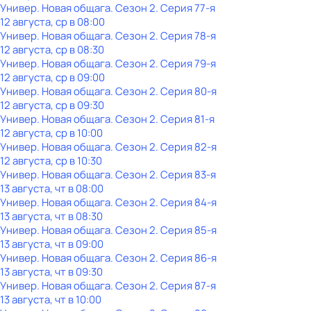
Универ. Новая общага
. Сезон 2
. Серия 77-я
12 августа, ср в 08:00
Универ. Новая общага
. Сезон 2
. Серия 78-я
12 августа, ср в 08:30
Универ. Новая общага
. Сезон 2
. Серия 79-я
12 августа, ср в 09:00
Универ. Новая общага
. Сезон 2
. Серия 80-я
12 августа, ср в 09:30
Универ. Новая общага
. Сезон 2
. Серия 81-я
12 августа, ср в 10:00
Универ. Новая общага
. Сезон 2
. Серия 82-я
12 августа, ср в 10:30
Универ. Новая общага
. Сезон 2
. Серия 83-я
13 августа, чт в 08:00
Универ. Новая общага
. Сезон 2
. Серия 84-я
13 августа, чт в 08:30
Универ. Новая общага
. Сезон 2
. Серия 85-я
13 августа, чт в 09:00
Универ. Новая общага
. Сезон 2
. Серия 86-я
13 августа, чт в 09:30
Универ. Новая общага
. Сезон 2
. Серия 87-я
13 августа, чт в 10:00