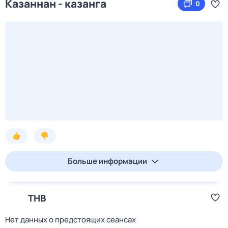
Казаннан - казанга
0
Больше информации
ТНВ
Нет данных о предстоящих сеансах