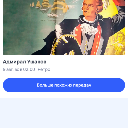
Адмирал Ушаков
9 авг, вс в 02:00
Ретро
Больше похожих передач