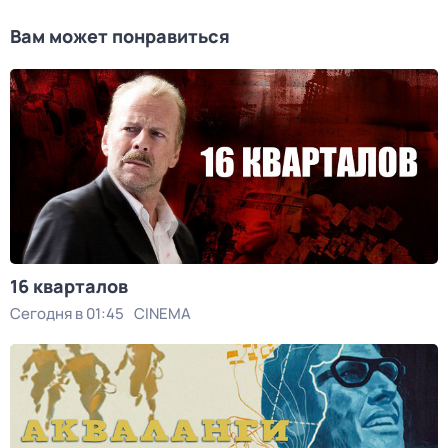
Вам может понравиться
16 кварталов
Сегодня в 01:45
CINEMA