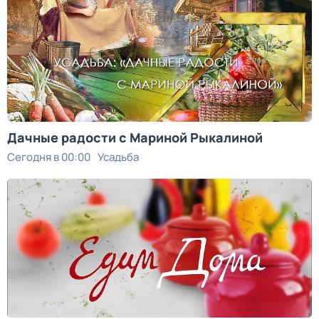
Дачные радости с Мариной Рыкалиной
Сегодня в 00:00
Усадьба