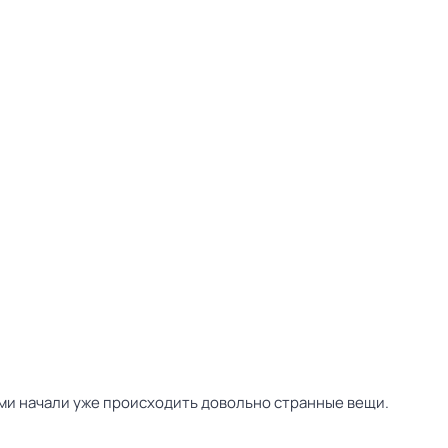
ними начали уже происходить довольно странные вещи.