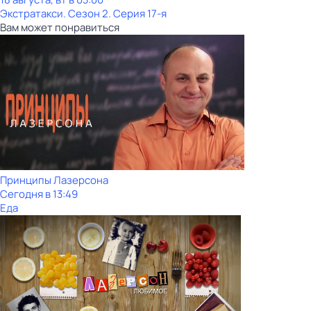
Экстратакси
. Сезон 2
. Серия 17-я
Вам может понравиться
Принципы Лазерсона
Сегодня в 13:49
Еда