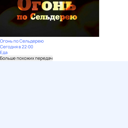
Огонь по Сельдерею
Сегодня в 22:00
Еда
Больше похожих передач