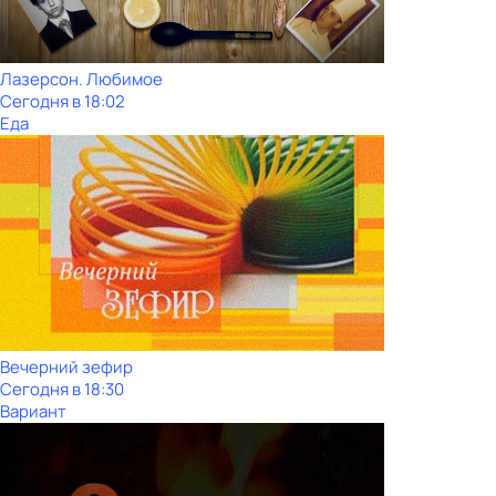
Лазерсон. Любимое
Сегодня в 18:02
Еда
Вечерний зефир
Сегодня в 18:30
Вариант