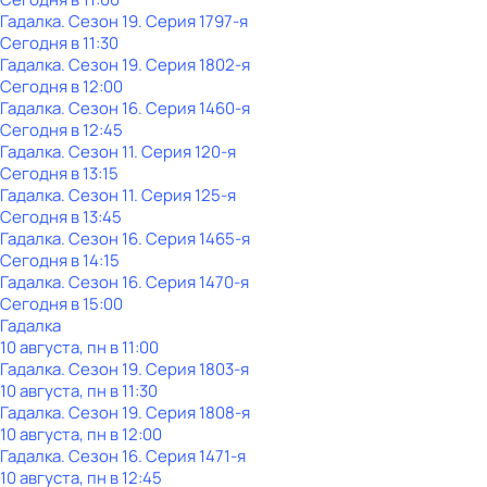
Гадалка
. Сезон 19
. Серия 1797-я
Сегодня в 11:30
Гадалка
. Сезон 19
. Серия 1802-я
Сегодня в 12:00
Гадалка
. Сезон 16
. Серия 1460-я
Сегодня в 12:45
Гадалка
. Сезон 11
. Серия 120-я
Сегодня в 13:15
Гадалка
. Сезон 11
. Серия 125-я
Сегодня в 13:45
Гадалка
. Сезон 16
. Серия 1465-я
Сегодня в 14:15
Гадалка
. Сезон 16
. Серия 1470-я
Сегодня в 15:00
Гадалка
10 августа, пн в 11:00
Гадалка
. Сезон 19
. Серия 1803-я
10 августа, пн в 11:30
Гадалка
. Сезон 19
. Серия 1808-я
10 августа, пн в 12:00
Гадалка
. Сезон 16
. Серия 1471-я
10 августа, пн в 12:45