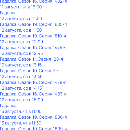
Гадалка
. Сезон 16
. Серия 1482-я
11 августа, вт в 15:00
Гадалка
12 августа, ср в 11:00
Гадалка
. Сезон 19
. Серия 1805-я
12 августа, ср в 11:30
Гадалка
. Сезон 19
. Серия 1810-я
12 августа, ср в 12:00
Гадалка
. Сезон 16
. Серия 1475-я
12 августа, ср в 12:45
Гадалка
. Сезон 11
. Серия 128-я
12 августа, ср в 13:15
Гадалка
. Сезон 10
. Серия 3-я
12 августа, ср в 13:45
Гадалка
. Сезон 16
. Серия 1478-я
12 августа, ср в 14:15
Гадалка
. Сезон 16
. Серия 1483-я
12 августа, ср в 15:00
Гадалка
13 августа, чт в 11:00
Гадалка
. Сезон 19
. Серия 1806-я
13 августа, чт в 11:30
Гадалка
. Сезон 19
. Серия 1809-я