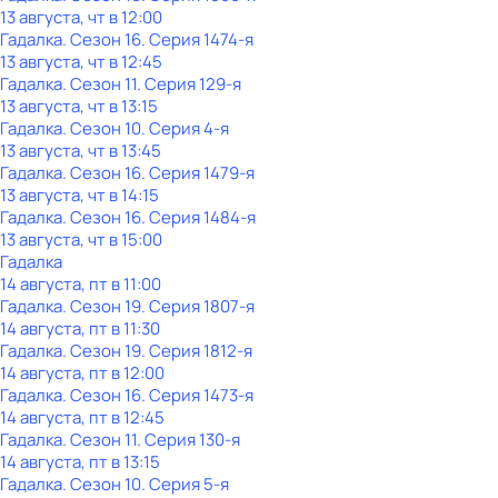
13 августа, чт в 12:00
Гадалка
. Сезон 16
. Серия 1474-я
13 августа, чт в 12:45
Гадалка
. Сезон 11
. Серия 129-я
13 августа, чт в 13:15
Гадалка
. Сезон 10
. Серия 4-я
13 августа, чт в 13:45
Гадалка
. Сезон 16
. Серия 1479-я
13 августа, чт в 14:15
Гадалка
. Сезон 16
. Серия 1484-я
13 августа, чт в 15:00
Гадалка
14 августа, пт в 11:00
Гадалка
. Сезон 19
. Серия 1807-я
14 августа, пт в 11:30
Гадалка
. Сезон 19
. Серия 1812-я
14 августа, пт в 12:00
Гадалка
. Сезон 16
. Серия 1473-я
14 августа, пт в 12:45
Гадалка
. Сезон 11
. Серия 130-я
14 августа, пт в 13:15
Гадалка
. Сезон 10
. Серия 5-я