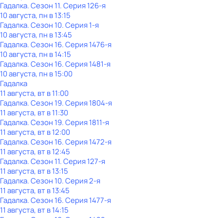
Гадалка
. Сезон 11
. Серия 126-я
10 августа, пн в 13:15
Гадалка
. Сезон 10
. Серия 1-я
10 августа, пн в 13:45
Гадалка
. Сезон 16
. Серия 1476-я
10 августа, пн в 14:15
Гадалка
. Сезон 16
. Серия 1481-я
10 августа, пн в 15:00
Гадалка
11 августа, вт в 11:00
Гадалка
. Сезон 19
. Серия 1804-я
11 августа, вт в 11:30
Гадалка
. Сезон 19
. Серия 1811-я
11 августа, вт в 12:00
Гадалка
. Сезон 16
. Серия 1472-я
11 августа, вт в 12:45
Гадалка
. Сезон 11
. Серия 127-я
11 августа, вт в 13:15
Гадалка
. Сезон 10
. Серия 2-я
11 августа, вт в 13:45
Гадалка
. Сезон 16
. Серия 1477-я
11 августа, вт в 14:15