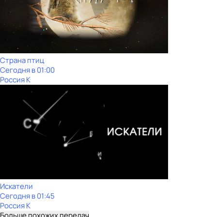
Страна птиц
Сегодня в 01:00
Россия К
Искатели
Сегодня в 01:45
Россия К
Больше похожих передач