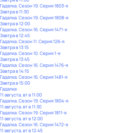
Гадaлкa
. Сезон 19
. Серия 1803-я
Завтра в 11:30
Гадaлкa
. Сезон 19
. Серия 1808-я
Завтра в 12:00
Гадaлкa
. Сезон 16
. Серия 1471-я
Завтра в 12:45
Гадaлкa
. Сезон 11
. Серия 126-я
Завтра в 13:15
Гадaлкa
. Сезон 10
. Серия 1-я
Завтра в 13:45
Гадaлкa
. Сезон 16
. Серия 1476-я
Завтра в 14:15
Гадaлкa
. Сезон 16
. Серия 1481-я
Завтра в 15:00
Гадaлкa
11 августа, вт в 11:00
Гадaлкa
. Сезон 19
. Серия 1804-я
11 августа, вт в 11:30
Гадaлкa
. Сезон 19
. Серия 1811-я
11 августа, вт в 12:00
Гадaлкa
. Сезон 16
. Серия 1472-я
11 августа, вт в 12:45