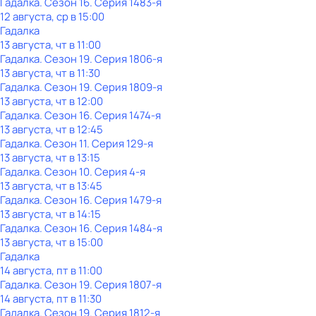
Гадaлкa
. Сезон 16
. Серия 1483-я
12 августа, ср в 15:00
Гадaлкa
13 августа, чт в 11:00
Гадaлкa
. Сезон 19
. Серия 1806-я
13 августа, чт в 11:30
Гадaлкa
. Сезон 19
. Серия 1809-я
13 августа, чт в 12:00
Гадaлкa
. Сезон 16
. Серия 1474-я
13 августа, чт в 12:45
Гадaлкa
. Сезон 11
. Серия 129-я
13 августа, чт в 13:15
Гадaлкa
. Сезон 10
. Серия 4-я
13 августа, чт в 13:45
Гадaлкa
. Сезон 16
. Серия 1479-я
13 августа, чт в 14:15
Гадaлкa
. Сезон 16
. Серия 1484-я
13 августа, чт в 15:00
Гадaлкa
14 августа, пт в 11:00
Гадaлкa
. Сезон 19
. Серия 1807-я
14 августа, пт в 11:30
Гадaлкa
. Сезон 19
. Серия 1812-я