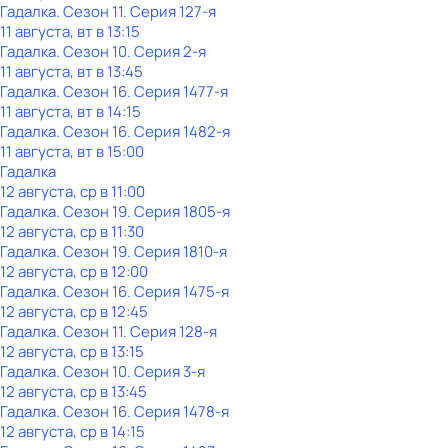
Гадaлкa
. Сезон 11
. Серия 127-я
11 августа, вт в 13:15
Гадaлкa
. Сезон 10
. Серия 2-я
11 августа, вт в 13:45
Гадaлкa
. Сезон 16
. Серия 1477-я
11 августа, вт в 14:15
Гадaлкa
. Сезон 16
. Серия 1482-я
11 августа, вт в 15:00
Гадaлкa
12 августа, ср в 11:00
Гадaлкa
. Сезон 19
. Серия 1805-я
12 августа, ср в 11:30
Гадaлкa
. Сезон 19
. Серия 1810-я
12 августа, ср в 12:00
Гадaлкa
. Сезон 16
. Серия 1475-я
12 августа, ср в 12:45
Гадaлкa
. Сезон 11
. Серия 128-я
12 августа, ср в 13:15
Гадaлкa
. Сезон 10
. Серия 3-я
12 августа, ср в 13:45
Гадaлкa
. Сезон 16
. Серия 1478-я
12 августа, ср в 14:15