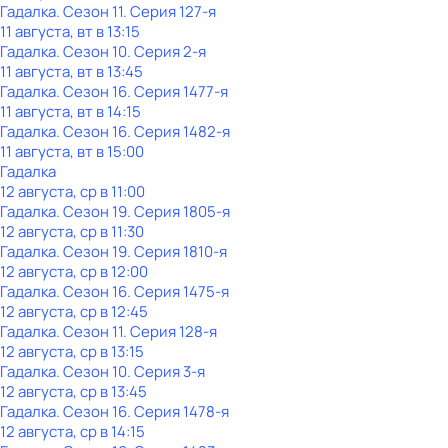
Гадaлкa
. Сезон 11
. Серия 127-я
11 августа, вт в 13:15
Гадaлкa
. Сезон 10
. Серия 2-я
11 августа, вт в 13:45
Гадaлкa
. Сезон 16
. Серия 1477-я
11 августа, вт в 14:15
Гадaлкa
. Сезон 16
. Серия 1482-я
11 августа, вт в 15:00
Гадaлкa
12 августа, ср в 11:00
Гадaлкa
. Сезон 19
. Серия 1805-я
12 августа, ср в 11:30
Гадaлкa
. Сезон 19
. Серия 1810-я
12 августа, ср в 12:00
Гадaлкa
. Сезон 16
. Серия 1475-я
12 августа, ср в 12:45
Гадaлкa
. Сезон 11
. Серия 128-я
12 августа, ср в 13:15
Гадaлкa
. Сезон 10
. Серия 3-я
12 августа, ср в 13:45
Гадaлкa
. Сезон 16
. Серия 1478-я
12 августа, ср в 14:15