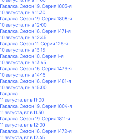
Гадaлкa
. Сезон 19
. Серия 1803-я
10 августа, пн в 11:30
Гадaлкa
. Сезон 19
. Серия 1808-я
10 августа, пн в 12:00
Гадaлкa
. Сезон 16
. Серия 1471-я
10 августа, пн в 12:45
Гадaлкa
. Сезон 11
. Серия 126-я
10 августа, пн в 13:15
Гадaлкa
. Сезон 10
. Серия 1-я
10 августа, пн в 13:45
Гадaлкa
. Сезон 16
. Серия 1476-я
10 августа, пн в 14:15
Гадaлкa
. Сезон 16
. Серия 1481-я
10 августа, пн в 15:00
Гадaлкa
11 августа, вт в 11:00
Гадaлкa
. Сезон 19
. Серия 1804-я
11 августа, вт в 11:30
Гадaлкa
. Сезон 19
. Серия 1811-я
11 августа, вт в 12:00
Гадaлкa
. Сезон 16
. Серия 1472-я
11 августа, вт в 12:45