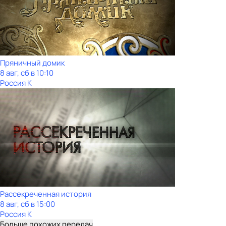
Пряничный домик
8 авг, сб в 10:10
Россия К
Рассекреченная история
8 авг, сб в 15:00
Россия К
Больше похожих передач