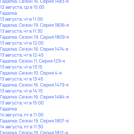
Гадaлкa
. Сезон 16
. Серия 1483-я
12 августа, ср в 15:00
Гадaлкa
13 августа, чт в 11:00
Гадaлкa
. Сезон 19
. Серия 1806-я
13 августа, чт в 11:30
Гадaлкa
. Сезон 19
. Серия 1809-я
13 августа, чт в 12:00
Гадaлкa
. Сезон 16
. Серия 1474-я
13 августа, чт в 12:45
Гадaлкa
. Сезон 11
. Серия 129-я
13 августа, чт в 13:15
Гадaлкa
. Сезон 10
. Серия 4-я
13 августа, чт в 13:45
Гадaлкa
. Сезон 16
. Серия 1479-я
13 августа, чт в 14:15
Гадaлкa
. Сезон 16
. Серия 1484-я
13 августа, чт в 15:00
Гадaлкa
14 августа, пт в 11:00
Гадaлкa
. Сезон 19
. Серия 1807-я
14 августа, пт в 11:30
Гадaлкa
. Сезон 19
. Серия 1812-я