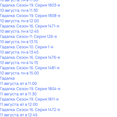
Гадaлкa
. Сезон 19
. Серия 1803-я
10 августа, пн в 11:30
Гадaлкa
. Сезон 19
. Серия 1808-я
10 августа, пн в 12:00
Гадaлкa
. Сезон 16
. Серия 1471-я
10 августа, пн в 12:45
Гадaлкa
. Сезон 11
. Серия 126-я
10 августа, пн в 13:15
Гадaлкa
. Сезон 10
. Серия 1-я
10 августа, пн в 13:45
Гадaлкa
. Сезон 16
. Серия 1476-я
10 августа, пн в 14:15
Гадaлкa
. Сезон 16
. Серия 1481-я
10 августа, пн в 15:00
Гадaлкa
11 августа, вт в 11:00
Гадaлкa
. Сезон 19
. Серия 1804-я
11 августа, вт в 11:30
Гадaлкa
. Сезон 19
. Серия 1811-я
11 августа, вт в 12:00
Гадaлкa
. Сезон 16
. Серия 1472-я
11 августа, вт в 12:45