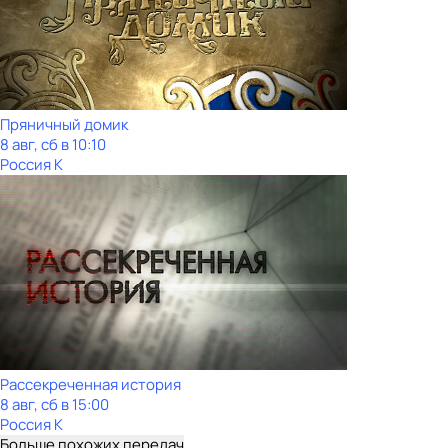
Пряничный домик
8 авг, сб в 10:10
Россия К
Рассекреченная история
8 авг, сб в 15:00
Россия К
Больше похожих передач