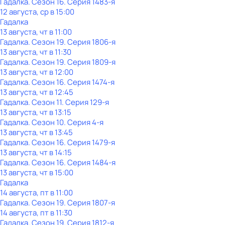
Гадaлкa
. Сезон 16
. Серия 1483-я
12 августа, ср в 15:00
Гадaлкa
13 августа, чт в 11:00
Гадaлкa
. Сезон 19
. Серия 1806-я
13 августа, чт в 11:30
Гадaлкa
. Сезон 19
. Серия 1809-я
13 августа, чт в 12:00
Гадaлкa
. Сезон 16
. Серия 1474-я
13 августа, чт в 12:45
Гадaлкa
. Сезон 11
. Серия 129-я
13 августа, чт в 13:15
Гадaлкa
. Сезон 10
. Серия 4-я
13 августа, чт в 13:45
Гадaлкa
. Сезон 16
. Серия 1479-я
13 августа, чт в 14:15
Гадaлкa
. Сезон 16
. Серия 1484-я
13 августа, чт в 15:00
Гадaлкa
14 августа, пт в 11:00
Гадaлкa
. Сезон 19
. Серия 1807-я
14 августа, пт в 11:30
Гадaлкa
. Сезон 19
. Серия 1812-я