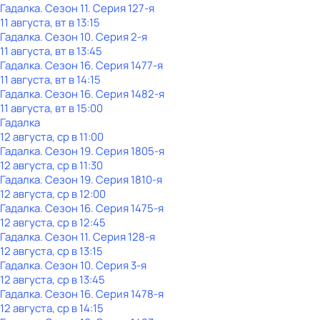
Гадaлкa
. Сезон 11
. Серия 127-я
11 августа, вт в 13:15
Гадaлкa
. Сезон 10
. Серия 2-я
11 августа, вт в 13:45
Гадaлкa
. Сезон 16
. Серия 1477-я
11 августа, вт в 14:15
Гадaлкa
. Сезон 16
. Серия 1482-я
11 августа, вт в 15:00
Гадaлкa
12 августа, ср в 11:00
Гадaлкa
. Сезон 19
. Серия 1805-я
12 августа, ср в 11:30
Гадaлкa
. Сезон 19
. Серия 1810-я
12 августа, ср в 12:00
Гадaлкa
. Сезон 16
. Серия 1475-я
12 августа, ср в 12:45
Гадaлкa
. Сезон 11
. Серия 128-я
12 августа, ср в 13:15
Гадaлкa
. Сезон 10
. Серия 3-я
12 августа, ср в 13:45
Гадaлкa
. Сезон 16
. Серия 1478-я
12 августа, ср в 14:15