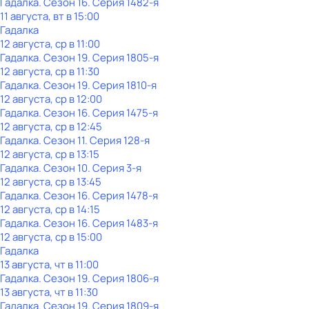
Гадалка
. Сезон 16
. Серия 1482-я
11 августа, вт в 15:00
Гадалка
12 августа, ср в 11:00
Гадалка
. Сезон 19
. Серия 1805-я
12 августа, ср в 11:30
Гадалка
. Сезон 19
. Серия 1810-я
12 августа, ср в 12:00
Гадалка
. Сезон 16
. Серия 1475-я
12 августа, ср в 12:45
Гадалка
. Сезон 11
. Серия 128-я
12 августа, ср в 13:15
Гадалка
. Сезон 10
. Серия 3-я
12 августа, ср в 13:45
Гадалка
. Сезон 16
. Серия 1478-я
12 августа, ср в 14:15
Гадалка
. Сезон 16
. Серия 1483-я
12 августа, ср в 15:00
Гадалка
13 августа, чт в 11:00
Гадалка
. Сезон 19
. Серия 1806-я
13 августа, чт в 11:30
Гадалка
. Сезон 19
. Серия 1809-я