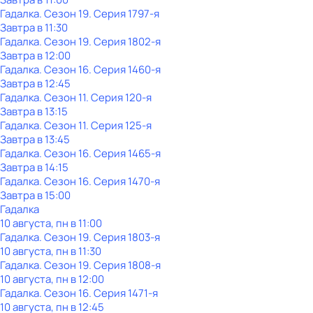
Гадалка
. Сезон 19
. Серия 1797-я
Завтра в 11:30
Гадалка
. Сезон 19
. Серия 1802-я
Завтра в 12:00
Гадалка
. Сезон 16
. Серия 1460-я
Завтра в 12:45
Гадалка
. Сезон 11
. Серия 120-я
Завтра в 13:15
Гадалка
. Сезон 11
. Серия 125-я
Завтра в 13:45
Гадалка
. Сезон 16
. Серия 1465-я
Завтра в 14:15
Гадалка
. Сезон 16
. Серия 1470-я
Завтра в 15:00
Гадалка
10 августа, пн в 11:00
Гадалка
. Сезон 19
. Серия 1803-я
10 августа, пн в 11:30
Гадалка
. Сезон 19
. Серия 1808-я
10 августа, пн в 12:00
Гадалка
. Сезон 16
. Серия 1471-я
10 августа, пн в 12:45