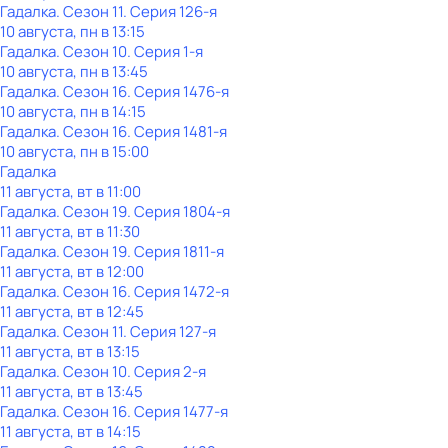
Гадалка
. Сезон 11
. Серия 126-я
10 августа, пн в 13:15
Гадалка
. Сезон 10
. Серия 1-я
10 августа, пн в 13:45
Гадалка
. Сезон 16
. Серия 1476-я
10 августа, пн в 14:15
Гадалка
. Сезон 16
. Серия 1481-я
10 августа, пн в 15:00
Гадалка
11 августа, вт в 11:00
Гадалка
. Сезон 19
. Серия 1804-я
11 августа, вт в 11:30
Гадалка
. Сезон 19
. Серия 1811-я
11 августа, вт в 12:00
Гадалка
. Сезон 16
. Серия 1472-я
11 августа, вт в 12:45
Гадалка
. Сезон 11
. Серия 127-я
11 августа, вт в 13:15
Гадалка
. Сезон 10
. Серия 2-я
11 августа, вт в 13:45
Гадалка
. Сезон 16
. Серия 1477-я
11 августа, вт в 14:15