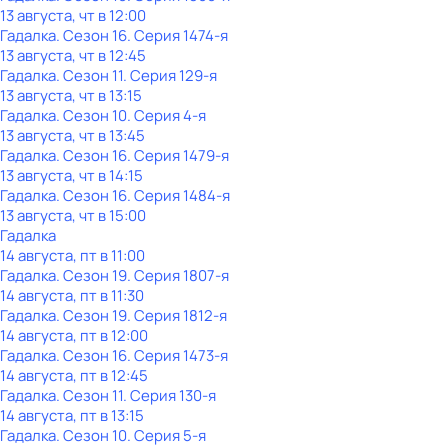
13 августа, чт в 12:00
Гадалка
. Сезон 16
. Серия 1474-я
13 августа, чт в 12:45
Гадалка
. Сезон 11
. Серия 129-я
13 августа, чт в 13:15
Гадалка
. Сезон 10
. Серия 4-я
13 августа, чт в 13:45
Гадалка
. Сезон 16
. Серия 1479-я
13 августа, чт в 14:15
Гадалка
. Сезон 16
. Серия 1484-я
13 августа, чт в 15:00
Гадалка
14 августа, пт в 11:00
Гадалка
. Сезон 19
. Серия 1807-я
14 августа, пт в 11:30
Гадалка
. Сезон 19
. Серия 1812-я
14 августа, пт в 12:00
Гадалка
. Сезон 16
. Серия 1473-я
14 августа, пт в 12:45
Гадалка
. Сезон 11
. Серия 130-я
14 августа, пт в 13:15
Гадалка
. Сезон 10
. Серия 5-я