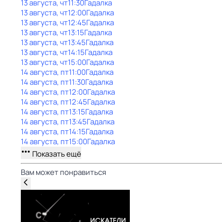
13 августа, чт
11:30
Гадалка
13 августа, чт
12:00
Гадалка
13 августа, чт
12:45
Гадалка
13 августа, чт
13:15
Гадалка
13 августа, чт
13:45
Гадалка
13 августа, чт
14:15
Гадалка
13 августа, чт
15:00
Гадалка
14 августа, пт
11:00
Гадалка
14 августа, пт
11:30
Гадалка
14 августа, пт
12:00
Гадалка
14 августа, пт
12:45
Гадалка
14 августа, пт
13:15
Гадалка
14 августа, пт
13:45
Гадалка
14 августа, пт
14:15
Гадалка
14 августа, пт
15:00
Гадалка
Показать ещё
Вам может понравиться