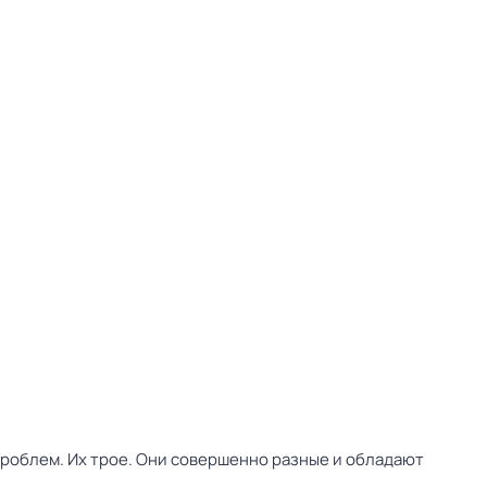
облем. Их трое. Они совершенно разные и обладают