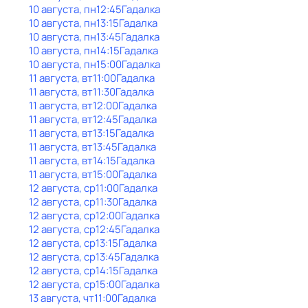
10 августа, пн
12:45
Гадалка
10 августа, пн
13:15
Гадалка
10 августа, пн
13:45
Гадалка
10 августа, пн
14:15
Гадалка
10 августа, пн
15:00
Гадалка
11 августа, вт
11:00
Гадалка
11 августа, вт
11:30
Гадалка
11 августа, вт
12:00
Гадалка
11 августа, вт
12:45
Гадалка
11 августа, вт
13:15
Гадалка
11 августа, вт
13:45
Гадалка
11 августа, вт
14:15
Гадалка
11 августа, вт
15:00
Гадалка
12 августа, ср
11:00
Гадалка
12 августа, ср
11:30
Гадалка
12 августа, ср
12:00
Гадалка
12 августа, ср
12:45
Гадалка
12 августа, ср
13:15
Гадалка
12 августа, ср
13:45
Гадалка
12 августа, ср
14:15
Гадалка
12 августа, ср
15:00
Гадалка
13 августа, чт
11:00
Гадалка