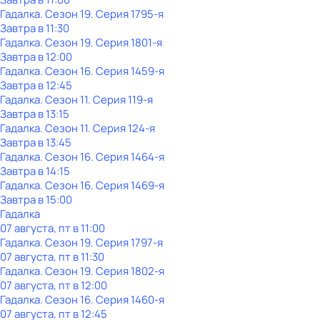
Гадалка
. Сезон 19
. Серия 1795-я
Завтра в 11:30
Гадалка
. Сезон 19
. Серия 1801-я
Завтра в 12:00
Гадалка
. Сезон 16
. Серия 1459-я
Завтра в 12:45
Гадалка
. Сезон 11
. Серия 119-я
Завтра в 13:15
Гадалка
. Сезон 11
. Серия 124-я
Завтра в 13:45
Гадалка
. Сезон 16
. Серия 1464-я
Завтра в 14:15
Гадалка
. Сезон 16
. Серия 1469-я
Завтра в 15:00
Гадалка
07 августа, пт в 11:00
Гадалка
. Сезон 19
. Серия 1797-я
07 августа, пт в 11:30
Гадалка
. Сезон 19
. Серия 1802-я
07 августа, пт в 12:00
Гадалка
. Сезон 16
. Серия 1460-я
07 августа, пт в 12:45