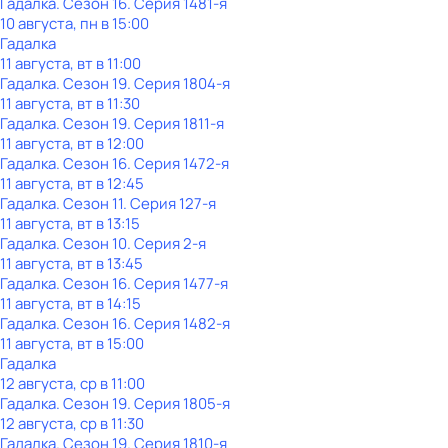
Гадалка
. Сезон 16
. Серия 1481-я
10 августа, пн в 15:00
Гадалка
11 августа, вт в 11:00
Гадалка
. Сезон 19
. Серия 1804-я
11 августа, вт в 11:30
Гадалка
. Сезон 19
. Серия 1811-я
11 августа, вт в 12:00
Гадалка
. Сезон 16
. Серия 1472-я
11 августа, вт в 12:45
Гадалка
. Сезон 11
. Серия 127-я
11 августа, вт в 13:15
Гадалка
. Сезон 10
. Серия 2-я
11 августа, вт в 13:45
Гадалка
. Сезон 16
. Серия 1477-я
11 августа, вт в 14:15
Гадалка
. Сезон 16
. Серия 1482-я
11 августа, вт в 15:00
Гадалка
12 августа, ср в 11:00
Гадалка
. Сезон 19
. Серия 1805-я
12 августа, ср в 11:30
Гадалка
. Сезон 19
. Серия 1810-я