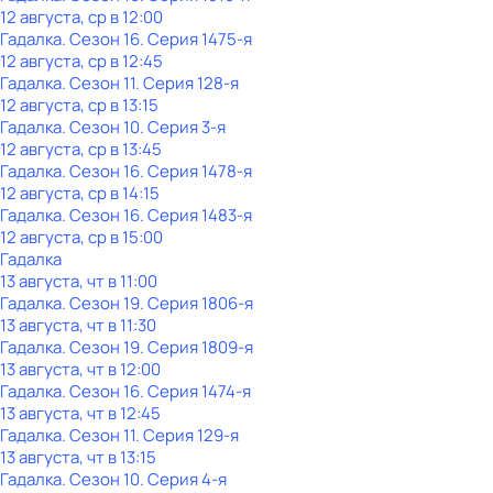
12 августа, ср в 12:00
Гадалка
. Сезон 16
. Серия 1475-я
12 августа, ср в 12:45
Гадалка
. Сезон 11
. Серия 128-я
12 августа, ср в 13:15
Гадалка
. Сезон 10
. Серия 3-я
12 августа, ср в 13:45
Гадалка
. Сезон 16
. Серия 1478-я
12 августа, ср в 14:15
Гадалка
. Сезон 16
. Серия 1483-я
12 августа, ср в 15:00
Гадалка
13 августа, чт в 11:00
Гадалка
. Сезон 19
. Серия 1806-я
13 августа, чт в 11:30
Гадалка
. Сезон 19
. Серия 1809-я
13 августа, чт в 12:00
Гадалка
. Сезон 16
. Серия 1474-я
13 августа, чт в 12:45
Гадалка
. Сезон 11
. Серия 129-я
13 августа, чт в 13:15
Гадалка
. Сезон 10
. Серия 4-я