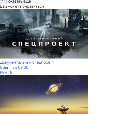
Показать ещё
Вам может понравиться
Документальный спецпроект
6 авг, чт в 09:00
РЕН ТВ