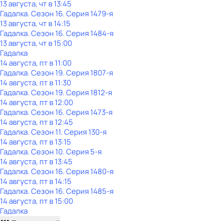
13 августа, чт в 13:45
Гадалка
. Сезон 16
. Серия 1479-я
13 августа, чт в 14:15
Гадалка
. Сезон 16
. Серия 1484-я
13 августа, чт в 15:00
Гадалка
14 августа, пт в 11:00
Гадалка
. Сезон 19
. Серия 1807-я
14 августа, пт в 11:30
Гадалка
. Сезон 19
. Серия 1812-я
14 августа, пт в 12:00
Гадалка
. Сезон 16
. Серия 1473-я
14 августа, пт в 12:45
Гадалка
. Сезон 11
. Серия 130-я
14 августа, пт в 13:15
Гадалка
. Сезон 10
. Серия 5-я
14 августа, пт в 13:45
Гадалка
. Сезон 16
. Серия 1480-я
14 августа, пт в 14:15
Гадалка
. Сезон 16
. Серия 1485-я
14 августа, пт в 15:00
Гадалка