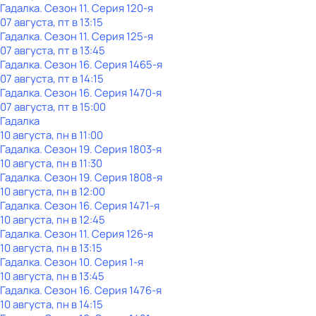
Гадалка
. Сезон 11
. Серия 120-я
07 августа, пт в 13:15
Гадалка
. Сезон 11
. Серия 125-я
07 августа, пт в 13:45
Гадалка
. Сезон 16
. Серия 1465-я
07 августа, пт в 14:15
Гадалка
. Сезон 16
. Серия 1470-я
07 августа, пт в 15:00
Гадалка
10 августа, пн в 11:00
Гадалка
. Сезон 19
. Серия 1803-я
10 августа, пн в 11:30
Гадалка
. Сезон 19
. Серия 1808-я
10 августа, пн в 12:00
Гадалка
. Сезон 16
. Серия 1471-я
10 августа, пн в 12:45
Гадалка
. Сезон 11
. Серия 126-я
10 августа, пн в 13:15
Гадалка
. Сезон 10
. Серия 1-я
10 августа, пн в 13:45
Гадалка
. Сезон 16
. Серия 1476-я
10 августа, пн в 14:15