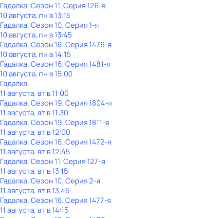
Гадалка
. Сезон 11
. Серия 126-я
10 августа, пн в 13:15
Гадалка
. Сезон 10
. Серия 1-я
10 августа, пн в 13:45
Гадалка
. Сезон 16
. Серия 1476-я
10 августа, пн в 14:15
Гадалка
. Сезон 16
. Серия 1481-я
10 августа, пн в 15:00
Гадалка
11 августа, вт в 11:00
Гадалка
. Сезон 19
. Серия 1804-я
11 августа, вт в 11:30
Гадалка
. Сезон 19
. Серия 1811-я
11 августа, вт в 12:00
Гадалка
. Сезон 16
. Серия 1472-я
11 августа, вт в 12:45
Гадалка
. Сезон 11
. Серия 127-я
11 августа, вт в 13:15
Гадалка
. Сезон 10
. Серия 2-я
11 августа, вт в 13:45
Гадалка
. Сезон 16
. Серия 1477-я
11 августа, вт в 14:15