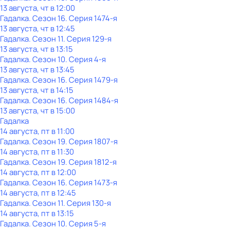
13 августа, чт в 12:00
Гадалка
. Сезон 16
. Серия 1474-я
13 августа, чт в 12:45
Гадалка
. Сезон 11
. Серия 129-я
13 августа, чт в 13:15
Гадалка
. Сезон 10
. Серия 4-я
13 августа, чт в 13:45
Гадалка
. Сезон 16
. Серия 1479-я
13 августа, чт в 14:15
Гадалка
. Сезон 16
. Серия 1484-я
13 августа, чт в 15:00
Гадалка
14 августа, пт в 11:00
Гадалка
. Сезон 19
. Серия 1807-я
14 августа, пт в 11:30
Гадалка
. Сезон 19
. Серия 1812-я
14 августа, пт в 12:00
Гадалка
. Сезон 16
. Серия 1473-я
14 августа, пт в 12:45
Гадалка
. Сезон 11
. Серия 130-я
14 августа, пт в 13:15
Гадалка
. Сезон 10
. Серия 5-я