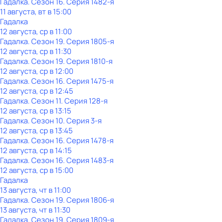
Гадалка
. Сезон 16
. Серия 1482-я
11 августа, вт в 15:00
Гадалка
12 августа, ср в 11:00
Гадалка
. Сезон 19
. Серия 1805-я
12 августа, ср в 11:30
Гадалка
. Сезон 19
. Серия 1810-я
12 августа, ср в 12:00
Гадалка
. Сезон 16
. Серия 1475-я
12 августа, ср в 12:45
Гадалка
. Сезон 11
. Серия 128-я
12 августа, ср в 13:15
Гадалка
. Сезон 10
. Серия 3-я
12 августа, ср в 13:45
Гадалка
. Сезон 16
. Серия 1478-я
12 августа, ср в 14:15
Гадалка
. Сезон 16
. Серия 1483-я
12 августа, ср в 15:00
Гадалка
13 августа, чт в 11:00
Гадалка
. Сезон 19
. Серия 1806-я
13 августа, чт в 11:30
Гадалка
. Сезон 19
. Серия 1809-я