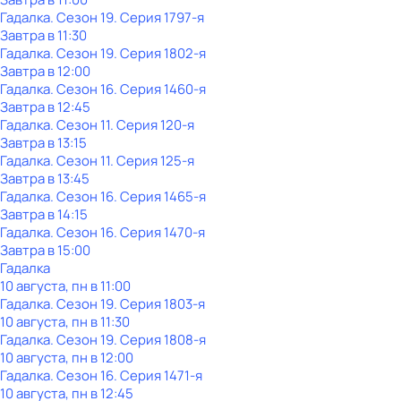
Гадалка
. Сезон 19
. Серия 1797-я
Завтра в 11:30
Гадалка
. Сезон 19
. Серия 1802-я
Завтра в 12:00
Гадалка
. Сезон 16
. Серия 1460-я
Завтра в 12:45
Гадалка
. Сезон 11
. Серия 120-я
Завтра в 13:15
Гадалка
. Сезон 11
. Серия 125-я
Завтра в 13:45
Гадалка
. Сезон 16
. Серия 1465-я
Завтра в 14:15
Гадалка
. Сезон 16
. Серия 1470-я
Завтра в 15:00
Гадалка
10 августа, пн в 11:00
Гадалка
. Сезон 19
. Серия 1803-я
10 августа, пн в 11:30
Гадалка
. Сезон 19
. Серия 1808-я
10 августа, пн в 12:00
Гадалка
. Сезон 16
. Серия 1471-я
10 августа, пн в 12:45