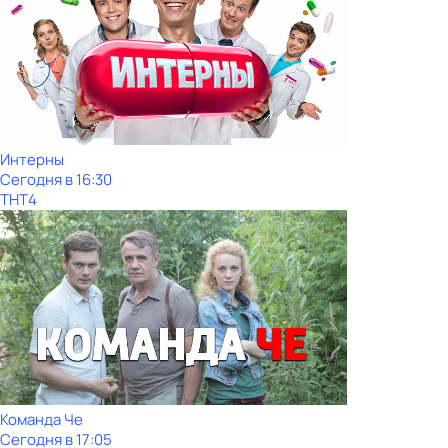
Интерны
Сегодня в 16:30
ТНТ4
Команда Че
Сегодня в 17:05