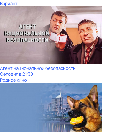
Вариант
Агент национальной безопасности
Сегодня в 21:30
Родное кино