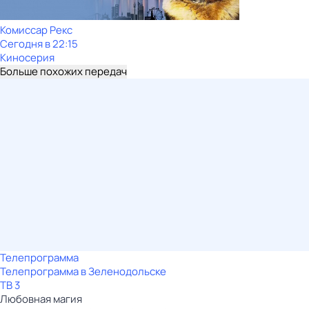
Комиссар Рекс
Сегодня в 22:15
Киносерия
Больше похожих передач
Телепрограмма
Телепрограмма в Зеленодольске
ТВ 3
Любовная магия