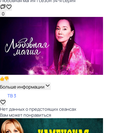
Любовная магия 1 сезон 34-я серия
0
Больше информации
ТВ 3
Нет данных о предстоящих сеансах
Вам может понравиться