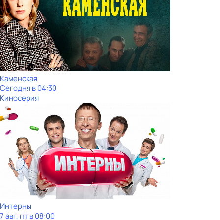
Каменская
Сегодня в 04:30
Киносерия
Интерны
7 авг, пт в 08:00