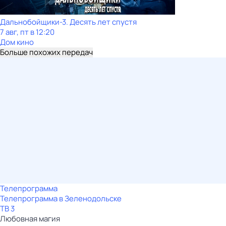
Дальнобойщики-3. Десять лет спустя
7 авг, пт в 12:20
Дом кино
Больше похожих передач
Телепрограмма
Телепрограмма в Зеленодольске
ТВ 3
Любовная магия