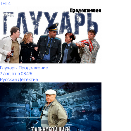
ТНТ4
Глухарь. Продолжение
7 авг, пт в 08:25
Русский Детектив