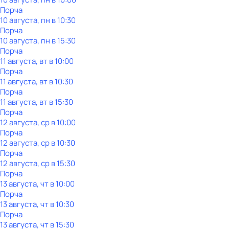
Порча
10 августа, пн в 10:30
Порча
10 августа, пн в 15:30
Порча
11 августа, вт в 10:00
Порча
11 августа, вт в 10:30
Порча
11 августа, вт в 15:30
Порча
12 августа, ср в 10:00
Порча
12 августа, ср в 10:30
Порча
12 августа, ср в 15:30
Порча
13 августа, чт в 10:00
Порча
13 августа, чт в 10:30
Порча
13 августа, чт в 15:30