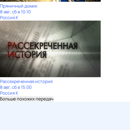
Пряничный домик
8 авг, сб в 10:10
Россия К
Рассекреченная история
8 авг, сб в 15:00
Россия К
Больше похожих передач