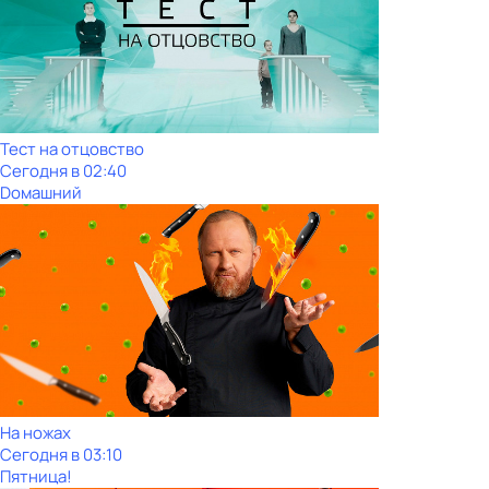
Тест на отцовство
Сегодня в 02:40
Dомашний
На ножах
Сегодня в 03:10
Пятница!