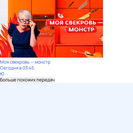
Моя свекровь — монстр
Сегодня в 03:45
Ю
Больше похожих передач