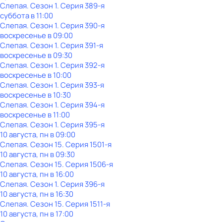
Слепая
. Сезон 1
. Серия 389-я
суббота
в
11:00
Слепая
. Сезон 1
. Серия 390-я
воскресенье
в
09:00
Слепая
. Сезон 1
. Серия 391-я
воскресенье
в
09:30
Слепая
. Сезон 1
. Серия 392-я
воскресенье
в
10:00
Слепая
. Сезон 1
. Серия 393-я
воскресенье
в
10:30
Слепая
. Сезон 1
. Серия 394-я
воскресенье
в
11:00
Слепая
. Сезон 1
. Серия 395-я
10 августа, пн в 09:00
Слепая
. Сезон 15
. Серия 1501-я
10 августа, пн в 09:30
Слепая
. Сезон 15
. Серия 1506-я
10 августа, пн в 16:00
Слепая
. Сезон 1
. Серия 396-я
10 августа, пн в 16:30
Слепая
. Сезон 15
. Серия 1511-я
10 августа, пн в 17:00