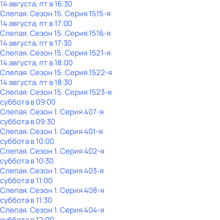
14 августа, пт в 16:30
Слепая
. Сезон 15
. Серия 1515-я
14 августа, пт в 17:00
Слепая
. Сезон 15
. Серия 1516-я
14 августа, пт в 17:30
Слепая
. Сезон 15
. Серия 1521-я
14 августа, пт в 18:00
Слепая
. Сезон 15
. Серия 1522-я
14 августа, пт в 18:30
Слепая
. Сезон 15
. Серия 1523-я
суббота
в
09:00
Слепая
. Сезон 1
. Серия 407-я
суббота
в
09:30
Слепая
. Сезон 1
. Серия 401-я
суббота
в
10:00
Слепая
. Сезон 1
. Серия 402-я
суббота
в
10:30
Слепая
. Сезон 1
. Серия 403-я
суббота
в
11:00
Слепая
. Сезон 1
. Серия 408-я
суббота
в
11:30
Слепая
. Сезон 1
. Серия 404-я
суббота
в
12:00