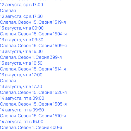
12 августа, ср в 17:00
Слепая
12 августа, ср в 17:30
Слепая
. Сезон 15
. Серия 1519-я
13 августа, чт в 09:00
Слепая
. Сезон 15
. Серия 1504-я
13 августа, чт в 09:30
Слепая
. Сезон 15
. Серия 1509-я
13 августа, чт в 16:00
Слепая
. Сезон 1
. Серия 399-я
13 августа, чт в 16:30
Слепая
. Сезон 15
. Серия 1514-я
13 августа, чт в 17:00
Слепая
13 августа, чт в 17:30
Слепая
. Сезон 15
. Серия 1520-я
14 августа, пт в 09:00
Слепая
. Сезон 15
. Серия 1505-я
14 августа, пт в 09:30
Слепая
. Сезон 15
. Серия 1510-я
14 августа, пт в 16:00
Слепая
. Сезон 1
. Серия 400-я