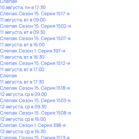
Слепая
10 августа, пн в 17:30
Слепая
. Сезон 15
. Серия 1517-я
11 августа, вт в 09:00
Слепая
. Сезон 15
. Серия 1502-я
11 августа, вт в 09:30
Слепая
. Сезон 15
. Серия 1507-я
11 августа, вт в 16:00
Слепая
. Сезон 1
. Серия 397-я
11 августа, вт в 16:30
Слепая
. Сезон 15
. Серия 1512-я
11 августа, вт в 17:00
Слепая
11 августа, вт в 17:30
Слепая
. Сезон 15
. Серия 1518-я
12 августа, ср в 09:00
Слепая
. Сезон 15
. Серия 1503-я
12 августа, ср в 09:30
Слепая
. Сезон 15
. Серия 1508-я
12 августа, ср в 16:00
Слепая
. Сезон 1
. Серия 398-я
12 августа, ср в 16:30
Слепая
. Сезон 15
. Серия 1513-я