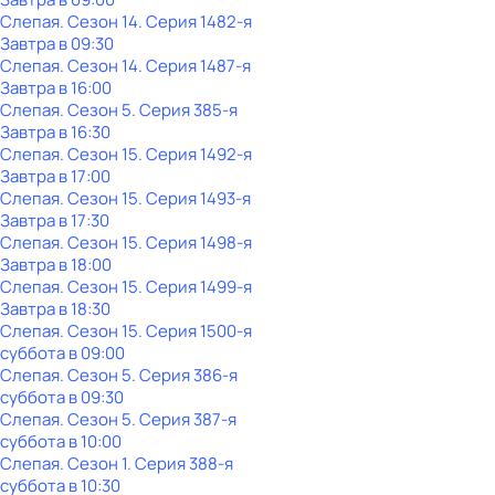
Слепая
. Сезон 14
. Серия 1482-я
Завтра в 09:30
Слепая
. Сезон 14
. Серия 1487-я
Завтра в 16:00
Слепая
. Сезон 5
. Серия 385-я
Завтра в 16:30
Слепая
. Сезон 15
. Серия 1492-я
Завтра в 17:00
Слепая
. Сезон 15
. Серия 1493-я
Завтра в 17:30
Слепая
. Сезон 15
. Серия 1498-я
Завтра в 18:00
Слепая
. Сезон 15
. Серия 1499-я
Завтра в 18:30
Слепая
. Сезон 15
. Серия 1500-я
суббота
в
09:00
Слепая
. Сезон 5
. Серия 386-я
суббота
в
09:30
Слепая
. Сезон 5
. Серия 387-я
суббота
в
10:00
Слепая
. Сезон 1
. Серия 388-я
суббота
в
10:30