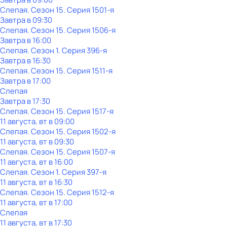
Слепая
. Сезон 15
. Серия 1501-я
Завтра в 09:30
Слепая
. Сезон 15
. Серия 1506-я
Завтра в 16:00
Слепая
. Сезон 1
. Серия 396-я
Завтра в 16:30
Слепая
. Сезон 15
. Серия 1511-я
Завтра в 17:00
Слепая
Завтра в 17:30
Слепая
. Сезон 15
. Серия 1517-я
11 августа, вт в 09:00
Слепая
. Сезон 15
. Серия 1502-я
11 августа, вт в 09:30
Слепая
. Сезон 15
. Серия 1507-я
11 августа, вт в 16:00
Слепая
. Сезон 1
. Серия 397-я
11 августа, вт в 16:30
Слепая
. Сезон 15
. Серия 1512-я
11 августа, вт в 17:00
Слепая
11 августа, вт в 17:30