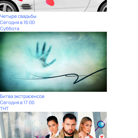
Четыре свадьбы
Сегодня в 16:00
Суббота
Битва экстрасенсов
Сегодня в 17:00
ТНТ