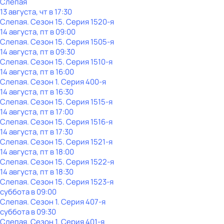
Слепая
13 августа, чт в 17:30
Слепая
. Сезон 15
. Серия 1520-я
14 августа, пт в 09:00
Слепая
. Сезон 15
. Серия 1505-я
14 августа, пт в 09:30
Слепая
. Сезон 15
. Серия 1510-я
14 августа, пт в 16:00
Слепая
. Сезон 1
. Серия 400-я
14 августа, пт в 16:30
Слепая
. Сезон 15
. Серия 1515-я
14 августа, пт в 17:00
Слепая
. Сезон 15
. Серия 1516-я
14 августа, пт в 17:30
Слепая
. Сезон 15
. Серия 1521-я
14 августа, пт в 18:00
Слепая
. Сезон 15
. Серия 1522-я
14 августа, пт в 18:30
Слепая
. Сезон 15
. Серия 1523-я
суббота
в
09:00
Слепая
. Сезон 1
. Серия 407-я
суббота
в
09:30
Слепая
. Сезон 1
. Серия 401-я