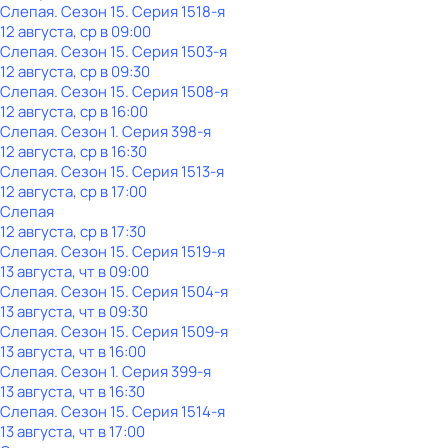
Слепая
. Сезон 15
. Серия 1518-я
12 августа, ср в 09:00
Слепая
. Сезон 15
. Серия 1503-я
12 августа, ср в 09:30
Слепая
. Сезон 15
. Серия 1508-я
12 августа, ср в 16:00
Слепая
. Сезон 1
. Серия 398-я
12 августа, ср в 16:30
Слепая
. Сезон 15
. Серия 1513-я
12 августа, ср в 17:00
Слепая
12 августа, ср в 17:30
Слепая
. Сезон 15
. Серия 1519-я
13 августа, чт в 09:00
Слепая
. Сезон 15
. Серия 1504-я
13 августа, чт в 09:30
Слепая
. Сезон 15
. Серия 1509-я
13 августа, чт в 16:00
Слепая
. Сезон 1
. Серия 399-я
13 августа, чт в 16:30
Слепая
. Сезон 15
. Серия 1514-я
13 августа, чт в 17:00