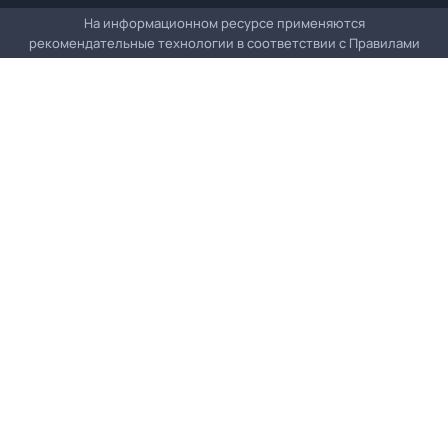
На информационном ресурсе применяются
рекомендательные технологии в соответствии с
Правилами