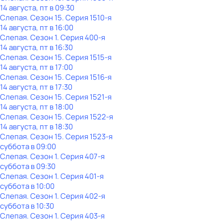
14 августа, пт в 09:30
Слепая
. Сезон 15
. Серия 1510-я
14 августа, пт в 16:00
Слепая
. Сезон 1
. Серия 400-я
14 августа, пт в 16:30
Слепая
. Сезон 15
. Серия 1515-я
14 августа, пт в 17:00
Слепая
. Сезон 15
. Серия 1516-я
14 августа, пт в 17:30
Слепая
. Сезон 15
. Серия 1521-я
14 августа, пт в 18:00
Слепая
. Сезон 15
. Серия 1522-я
14 августа, пт в 18:30
Слепая
. Сезон 15
. Серия 1523-я
суббота
в
09:00
Слепая
. Сезон 1
. Серия 407-я
суббота
в
09:30
Слепая
. Сезон 1
. Серия 401-я
суббота
в
10:00
Слепая
. Сезон 1
. Серия 402-я
суббота
в
10:30
Слепая
. Сезон 1
. Серия 403-я