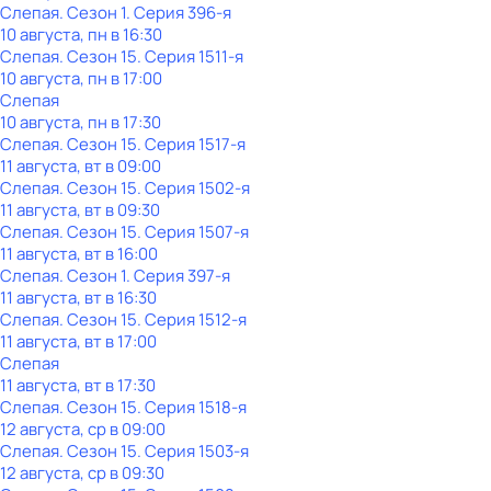
Слепая
. Сезон 1
. Серия 396-я
10 августа, пн в 16:30
Слепая
. Сезон 15
. Серия 1511-я
10 августа, пн в 17:00
Слепая
10 августа, пн в 17:30
Слепая
. Сезон 15
. Серия 1517-я
11 августа, вт в 09:00
Слепая
. Сезон 15
. Серия 1502-я
11 августа, вт в 09:30
Слепая
. Сезон 15
. Серия 1507-я
11 августа, вт в 16:00
Слепая
. Сезон 1
. Серия 397-я
11 августа, вт в 16:30
Слепая
. Сезон 15
. Серия 1512-я
11 августа, вт в 17:00
Слепая
11 августа, вт в 17:30
Слепая
. Сезон 15
. Серия 1518-я
12 августа, ср в 09:00
Слепая
. Сезон 15
. Серия 1503-я
12 августа, ср в 09:30