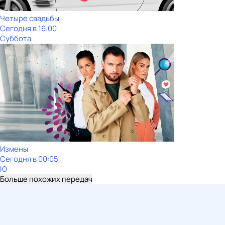
Четыре свадьбы
Сегодня в 16:00
Суббота
Измены
Сегодня в 00:05
Ю
Больше похожих передач