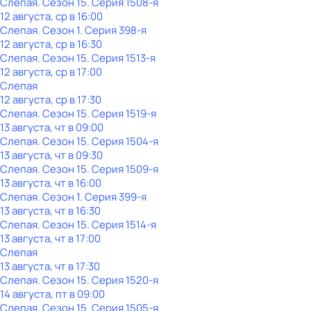
Слепая
. Сезон 15
. Серия 1508-я
12 августа, ср в 16:00
Слепая
. Сезон 1
. Серия 398-я
12 августа, ср в 16:30
Слепая
. Сезон 15
. Серия 1513-я
12 августа, ср в 17:00
Слепая
12 августа, ср в 17:30
Слепая
. Сезон 15
. Серия 1519-я
13 августа, чт в 09:00
Слепая
. Сезон 15
. Серия 1504-я
13 августа, чт в 09:30
Слепая
. Сезон 15
. Серия 1509-я
13 августа, чт в 16:00
Слепая
. Сезон 1
. Серия 399-я
13 августа, чт в 16:30
Слепая
. Сезон 15
. Серия 1514-я
13 августа, чт в 17:00
Слепая
13 августа, чт в 17:30
Слепая
. Сезон 15
. Серия 1520-я
14 августа, пт в 09:00
Слепая
. Сезон 15
. Серия 1505-я