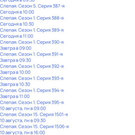
Слепая
. Сезон 5
. Серия 387-я
Сегодня в 10:00
Слепая
. Сезон 1
. Серия 388-я
Сегодня в 10:30
Слепая
. Сезон 1
. Серия 389-я
Сегодня в 11:00
Слепая
. Сезон 1
. Серия 390-я
Завтра в 09:00
Слепая
. Сезон 1
. Серия 391-я
Завтра в 09:30
Слепая
. Сезон 1
. Серия 392-я
Завтра в 10:00
Слепая
. Сезон 1
. Серия 393-я
Завтра в 10:30
Слепая
. Сезон 1
. Серия 394-я
Завтра в 11:00
Слепая
. Сезон 1
. Серия 395-я
10 августа, пн в 09:00
Слепая
. Сезон 15
. Серия 1501-я
10 августа, пн в 09:30
Слепая
. Сезон 15
. Серия 1506-я
10 августа, пн в 16:00