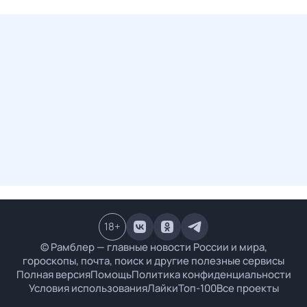
18
+
© Рамблер — главные новости России и мира,
гороскопы, почта, поиск и другие полезные сервисы
Полная версия
Помощь
Политика конфиденциальности
Условия использования
Лайки
Топ-100
Все проекты