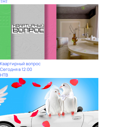
ТНТ
Квартирный вопрос
Сегодня в 12:00
НТВ