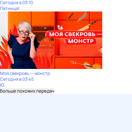
Сегодня в 03:10
Пятница!
Моя свекровь — монстр
Сегодня в 03:45
Ю
Больше похожих передач