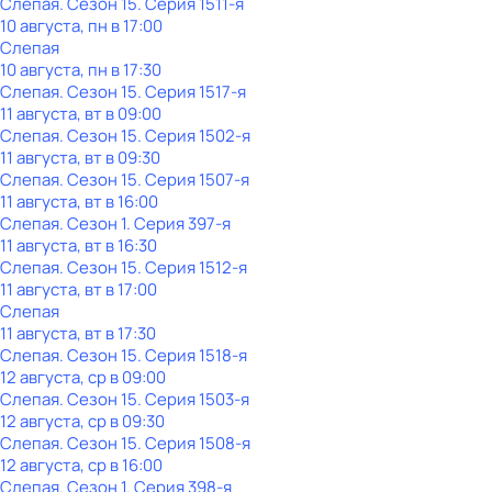
Слепая
. Сезон 15
. Серия 1511-я
10 августа, пн в 17:00
Слепая
10 августа, пн в 17:30
Слепая
. Сезон 15
. Серия 1517-я
11 августа, вт в 09:00
Слепая
. Сезон 15
. Серия 1502-я
11 августа, вт в 09:30
Слепая
. Сезон 15
. Серия 1507-я
11 августа, вт в 16:00
Слепая
. Сезон 1
. Серия 397-я
11 августа, вт в 16:30
Слепая
. Сезон 15
. Серия 1512-я
11 августа, вт в 17:00
Слепая
11 августа, вт в 17:30
Слепая
. Сезон 15
. Серия 1518-я
12 августа, ср в 09:00
Слепая
. Сезон 15
. Серия 1503-я
12 августа, ср в 09:30
Слепая
. Сезон 15
. Серия 1508-я
12 августа, ср в 16:00
Слепая
. Сезон 1
. Серия 398-я