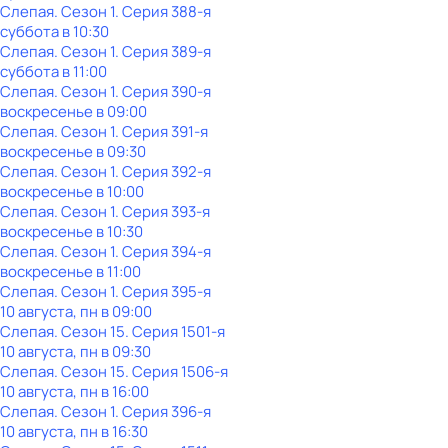
Слепая
. Сезон 1
. Серия 388-я
суббота
в
10:30
Слепая
. Сезон 1
. Серия 389-я
суббота
в
11:00
Слепая
. Сезон 1
. Серия 390-я
воскресенье
в
09:00
Слепая
. Сезон 1
. Серия 391-я
воскресенье
в
09:30
Слепая
. Сезон 1
. Серия 392-я
воскресенье
в
10:00
Слепая
. Сезон 1
. Серия 393-я
воскресенье
в
10:30
Слепая
. Сезон 1
. Серия 394-я
воскресенье
в
11:00
Слепая
. Сезон 1
. Серия 395-я
10 августа, пн в 09:00
Слепая
. Сезон 15
. Серия 1501-я
10 августа, пн в 09:30
Слепая
. Сезон 15
. Серия 1506-я
10 августа, пн в 16:00
Слепая
. Сезон 1
. Серия 396-я
10 августа, пн в 16:30