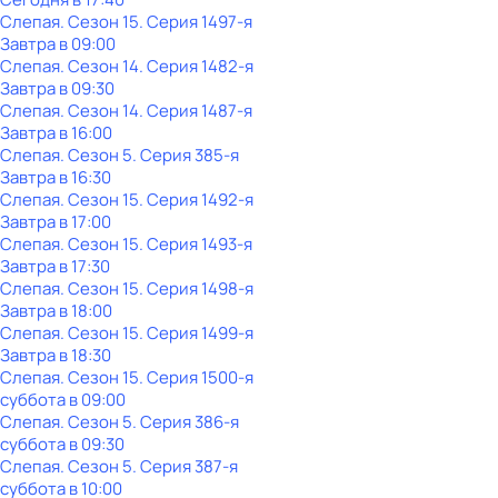
Слепая
. Сезон 15
. Серия 1497-я
Завтра в 09:00
Слепая
. Сезон 14
. Серия 1482-я
Завтра в 09:30
Слепая
. Сезон 14
. Серия 1487-я
Завтра в 16:00
Слепая
. Сезон 5
. Серия 385-я
Завтра в 16:30
Слепая
. Сезон 15
. Серия 1492-я
Завтра в 17:00
Слепая
. Сезон 15
. Серия 1493-я
Завтра в 17:30
Слепая
. Сезон 15
. Серия 1498-я
Завтра в 18:00
Слепая
. Сезон 15
. Серия 1499-я
Завтра в 18:30
Слепая
. Сезон 15
. Серия 1500-я
суббота
в
09:00
Слепая
. Сезон 5
. Серия 386-я
суббота
в
09:30
Слепая
. Сезон 5
. Серия 387-я
суббота
в
10:00