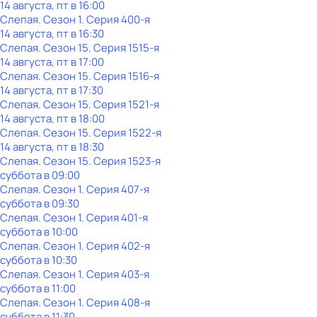
14 августа, пт в 16:00
Слепая
. Сезон 1
. Серия 400-я
14 августа, пт в 16:30
Слепая
. Сезон 15
. Серия 1515-я
14 августа, пт в 17:00
Слепая
. Сезон 15
. Серия 1516-я
14 августа, пт в 17:30
Слепая
. Сезон 15
. Серия 1521-я
14 августа, пт в 18:00
Слепая
. Сезон 15
. Серия 1522-я
14 августа, пт в 18:30
Слепая
. Сезон 15
. Серия 1523-я
суббота
в
09:00
Слепая
. Сезон 1
. Серия 407-я
суббота
в
09:30
Слепая
. Сезон 1
. Серия 401-я
суббота
в
10:00
Слепая
. Сезон 1
. Серия 402-я
суббота
в
10:30
Слепая
. Сезон 1
. Серия 403-я
суббота
в
11:00
Слепая
. Сезон 1
. Серия 408-я
суббота
в
11:30