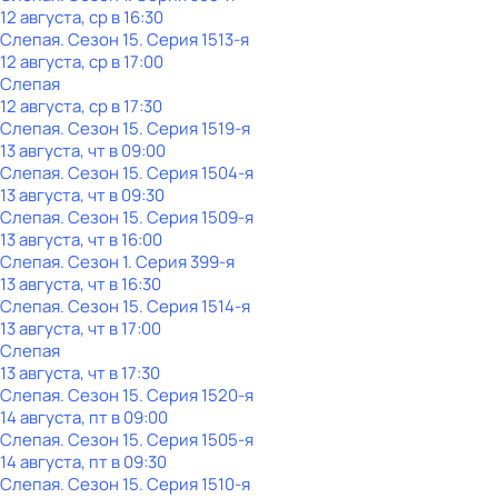
12 августа, ср в 16:30
Слепая
. Сезон 15
. Серия 1513-я
12 августа, ср в 17:00
Слепая
12 августа, ср в 17:30
Слепая
. Сезон 15
. Серия 1519-я
13 августа, чт в 09:00
Слепая
. Сезон 15
. Серия 1504-я
13 августа, чт в 09:30
Слепая
. Сезон 15
. Серия 1509-я
13 августа, чт в 16:00
Слепая
. Сезон 1
. Серия 399-я
13 августа, чт в 16:30
Слепая
. Сезон 15
. Серия 1514-я
13 августа, чт в 17:00
Слепая
13 августа, чт в 17:30
Слепая
. Сезон 15
. Серия 1520-я
14 августа, пт в 09:00
Слепая
. Сезон 15
. Серия 1505-я
14 августа, пт в 09:30
Слепая
. Сезон 15
. Серия 1510-я