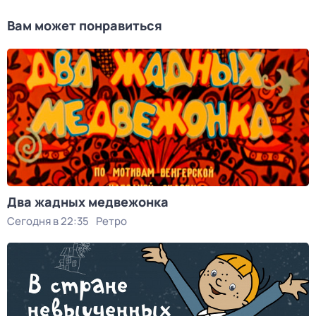
Вам может понравиться
Два жадных медвежонка
Сегодня в 22:35
Ретро