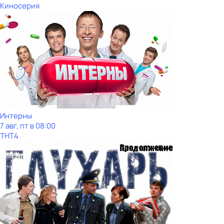
Киносерия
Интерны
7 авг, пт в 08:00
ТНТ4