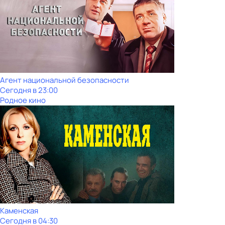
Агент национальной безопасности
Сегодня в 23:00
Родное кино
Каменская
Сегодня в 04:30