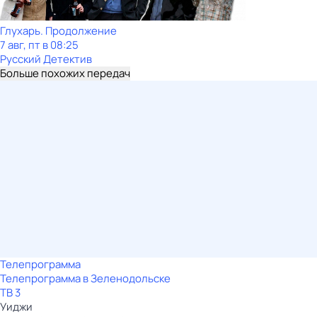
Глухарь. Продолжение
7 авг, пт в 08:25
Русский Детектив
Больше похожих передач
Телепрограмма
Телепрограмма в Зеленодольске
ТВ 3
Уиджи